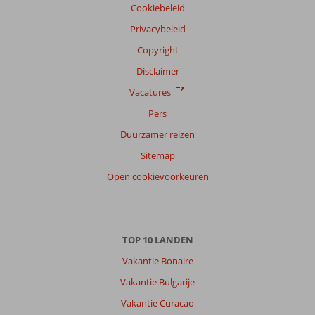
Cookiebeleid
Privacybeleid
Copyright
Disclaimer
Vacatures
Pers
Duurzamer reizen
Sitemap
Open cookievoorkeuren
TOP 10 LANDEN
Vakantie Bonaire
Vakantie Bulgarije
Vakantie Curacao