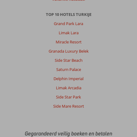
TOP 10 HOTELS TURKIJE
Grand Park Lara
Limak Lara
Miracle Resort
Granada Luxury Belek
Side Star Beach
Saturn Palace
Delphin Imperial
Limak Arcadia
Side Star Park
Side Mare Resort
Gegarandeerd veilig boeken en betalen