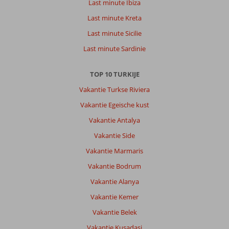
Last minute Ibiza
Last minute Kreta
Last minute Sicilie
Last minute Sardinie
TOP 10 TURKIJE
Vakantie Turkse Riviera
Vakantie Egeische kust
Vakantie Antalya
Vakantie Side
Vakantie Marmaris
Vakantie Bodrum
Vakantie Alanya
Vakantie Kemer
Vakantie Belek
Vakantie Kusadasi