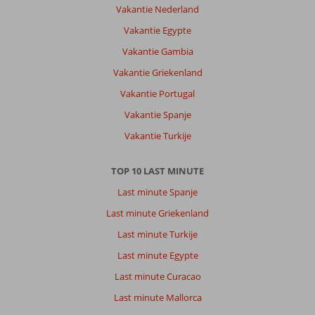
Vakantie Nederland
Vakantie Egypte
Vakantie Gambia
Vakantie Griekenland
Vakantie Portugal
Vakantie Spanje
Vakantie Turkije
TOP 10 LAST MINUTE
Last minute Spanje
Last minute Griekenland
Last minute Turkije
Last minute Egypte
Last minute Curacao
Last minute Mallorca