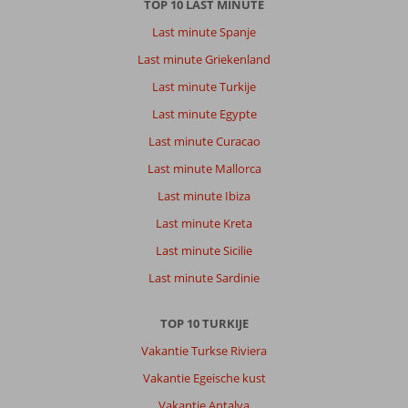
TOP 10 LAST MINUTE
Last minute Spanje
Last minute Griekenland
Last minute Turkije
Last minute Egypte
Last minute Curacao
Last minute Mallorca
Last minute Ibiza
Last minute Kreta
Last minute Sicilie
Last minute Sardinie
TOP 10 TURKIJE
Vakantie Turkse Riviera
Vakantie Egeische kust
Vakantie Antalya