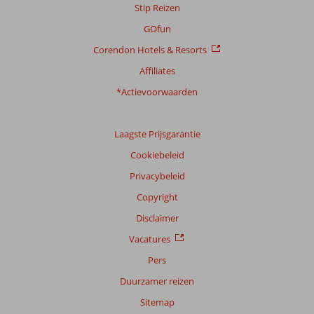
Stip Reizen
GOfun
Corendon Hotels & Resorts
Affiliates
*Actievoorwaarden
Laagste Prijsgarantie
Cookiebeleid
Privacybeleid
Copyright
Disclaimer
Vacatures
Pers
Duurzamer reizen
Sitemap