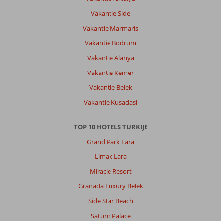
Vakantie Side
Vakantie Marmaris
Vakantie Bodrum
Vakantie Alanya
Vakantie Kemer
Vakantie Belek
Vakantie Kusadasi
TOP 10 HOTELS TURKIJE
Grand Park Lara
Limak Lara
Miracle Resort
Granada Luxury Belek
Side Star Beach
Saturn Palace