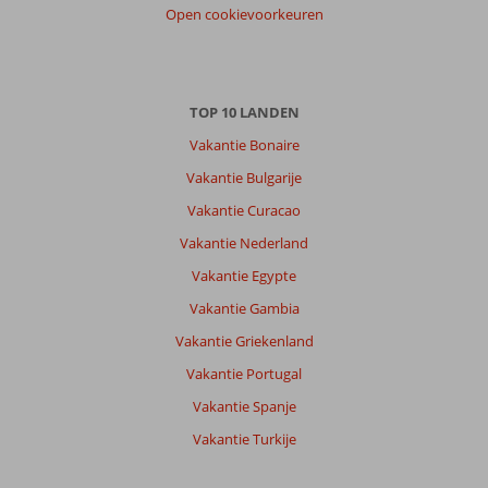
Open cookievoorkeuren
TOP 10 LANDEN
Vakantie Bonaire
Vakantie Bulgarije
Vakantie Curacao
Vakantie Nederland
Vakantie Egypte
Vakantie Gambia
Vakantie Griekenland
Vakantie Portugal
Vakantie Spanje
Vakantie Turkije