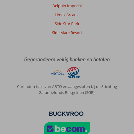
Delphin Imperial
Limak Arcadia
Side Star Park
Side Mare Resort
Gegarandeerd veilig boeken en betalen
Corendon is lid van ABTO en aangesloten bij de Stichting
Garantiefonds Reisgelden (SGR).