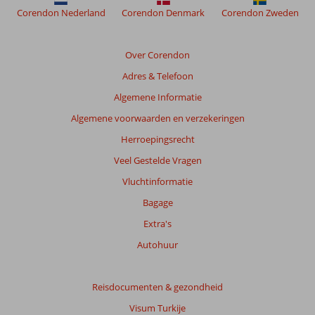
Corendon Nederland
Corendon Denmark
Corendon Zweden
Over Corendon
Adres & Telefoon
Algemene Informatie
Algemene voorwaarden en verzekeringen
Herroepingsrecht
Veel Gestelde Vragen
Vluchtinformatie
Bagage
Extra's
Autohuur
Reisdocumenten & gezondheid
Visum Turkije