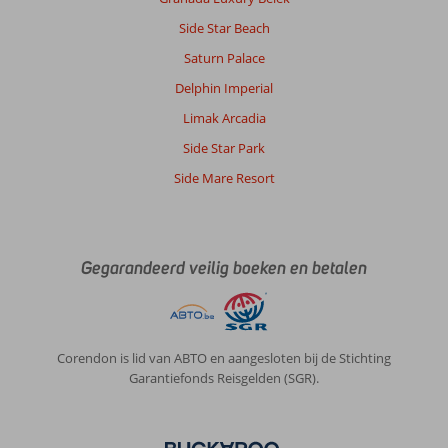
Side Star Beach
Saturn Palace
Delphin Imperial
Limak Arcadia
Side Star Park
Side Mare Resort
Gegarandeerd veilig boeken en betalen
Corendon is lid van ABTO en aangesloten bij de Stichting
Garantiefonds Reisgelden (SGR).