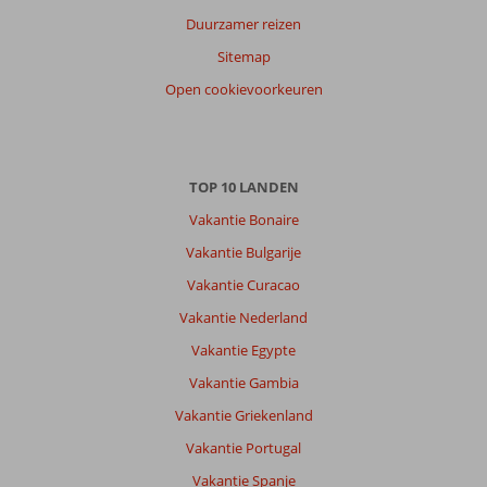
Duurzamer reizen
Sitemap
Open cookievoorkeuren
TOP 10 LANDEN
Vakantie Bonaire
Vakantie Bulgarije
Vakantie Curacao
Vakantie Nederland
Vakantie Egypte
Vakantie Gambia
Vakantie Griekenland
Vakantie Portugal
Vakantie Spanje