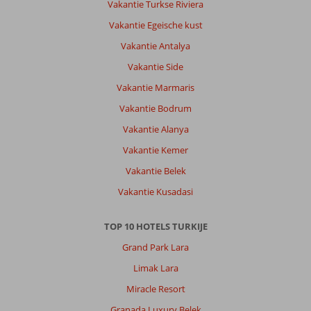
Vakantie Turkse Riviera
Vakantie Egeische kust
Vakantie Antalya
Vakantie Side
Vakantie Marmaris
Vakantie Bodrum
Vakantie Alanya
Vakantie Kemer
Vakantie Belek
Vakantie Kusadasi
TOP 10 HOTELS TURKIJE
Grand Park Lara
Limak Lara
Miracle Resort
Granada Luxury Belek