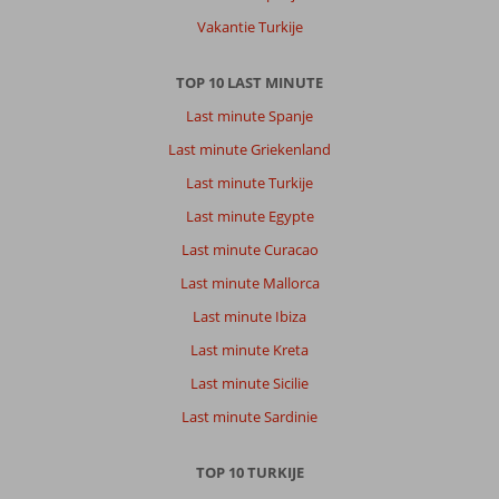
Vakantie Turkije
TOP 10 LAST MINUTE
Last minute Spanje
Last minute Griekenland
Last minute Turkije
Last minute Egypte
Last minute Curacao
Last minute Mallorca
Last minute Ibiza
Last minute Kreta
Last minute Sicilie
Last minute Sardinie
TOP 10 TURKIJE