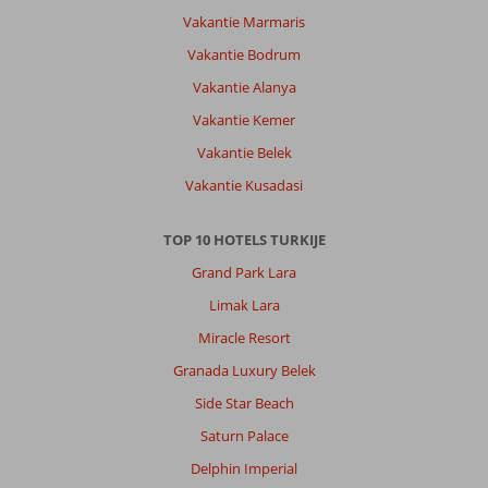
Vakantie Marmaris
Vakantie Bodrum
Vakantie Alanya
Vakantie Kemer
Vakantie Belek
Vakantie Kusadasi
TOP 10 HOTELS TURKIJE
Grand Park Lara
Limak Lara
Miracle Resort
Granada Luxury Belek
Side Star Beach
Saturn Palace
Delphin Imperial