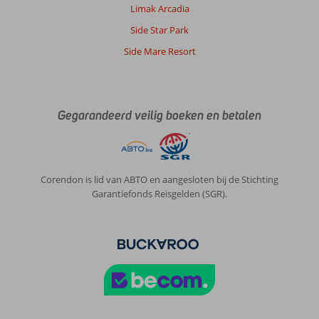
Limak Arcadia
Side Star Park
Side Mare Resort
Gegarandeerd veilig boeken en betalen
Corendon is lid van ABTO en aangesloten bij de Stichting
Garantiefonds Reisgelden (SGR).