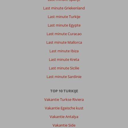
Last minute Griekenland
Last minute Turkije
Last minute Egypte
Last minute Curacao
Last minute Mallorca
Last minute Ibiza
Last minute Kreta
Last minute Sicilie
Last minute Sardinie
TOP 10 TURKIJE
Vakantie Turkse Riviera
Vakantie Egeische kust
Vakantie Antalya
Vakantie Side