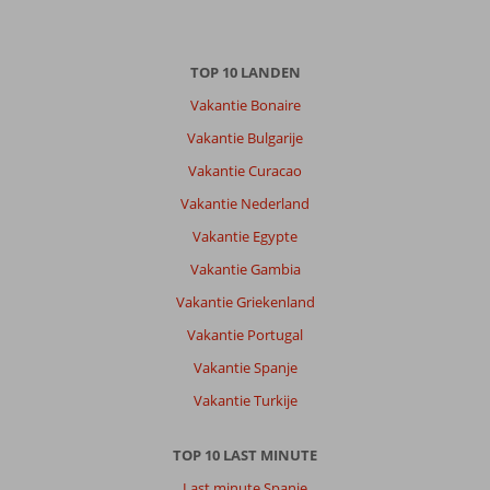
TOP 10 LANDEN
Vakantie Bonaire
Vakantie Bulgarije
Vakantie Curacao
Vakantie Nederland
Vakantie Egypte
Vakantie Gambia
Vakantie Griekenland
Vakantie Portugal
Vakantie Spanje
Vakantie Turkije
TOP 10 LAST MINUTE
Last minute Spanje