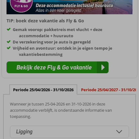
TIP: boek deze vakantie als Fly & Go
Gemak voorop: pakketreis met vlucht + deze
accommodatie + huurauto
De verzekering voor je auto is geregeld
Vrijheid en avontuur: ontdek in je eigen tempo je
vakantiebestemming
Bekijk deze Fly & Go vakantie
Periode 25/04/2026 - 31/10/2026
Periode 25/04/2027 - 31/10/20
Wanneer je tussen 25-04-2026 en 31-10-2026 in deze
accommodatie verblijft, is onderstaande informatie van
toepassing.
Ligging