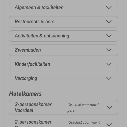
Algemeen & faciliteiten
Restaurants & bars
Activiteiten & ontspanning
Zwembaden
Kinderfaciliteiten
Verzorging
Hotelkamers
2-persoonskamer
Geschikt voor max 3
Voordeel
pers.
2-persoonskamer
Geschikt voor max 4