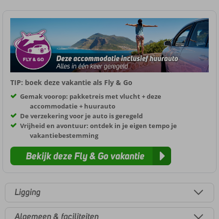
TIP: boek deze vakantie als Fly & Go
Gemak voorop: pakketreis met vlucht + deze
accommodatie + huurauto
De verzekering voor je auto is geregeld
Vrijheid en avontuur: ontdek in je eigen tempo je
vakantiebestemming
Bekijk deze Fly & Go vakantie
Ligging
Algemeen & faciliteiten