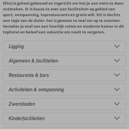
Elite) is geheel gebouwd en ingericht om het je aan niets te doen
ontbreken. Er is keuze te over aan faciliteiten op gebied van
sport, ontspanning, toprestaurants en gratis wifi. Dit is slechts
een tipje van de sluier, het is gewoon te veel om op te noemen.
Verzeker je snel van een heerlijk ruime en moderne kamer in dit
tophotel en beleef een vakantie om nooit te vergeten.
Ligging
Algemeen & faciliteiten
Restaurants & bars
Activiteiten & ontspanning
Zwembaden
Kinderfaciliteiten