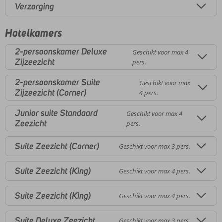
Verzorging
Hotelkamers
2-persoonskamer Deluxe
Geschikt voor max 4
Zijzeezicht
pers.
2-persoonskamer Suite
Geschikt voor max
Zijzeezicht (Corner)
4 pers.
Junior suite Standaard
Geschikt voor max 4
Zeezicht
pers.
Suite Zeezicht (Corner)
Geschikt voor max 3 pers.
Suite Zeezicht (King)
Geschikt voor max 4 pers.
Suite Zeezicht (King)
Geschikt voor max 4 pers.
Suite Deluxe Zeezicht
Geschikt voor max 3 pers.