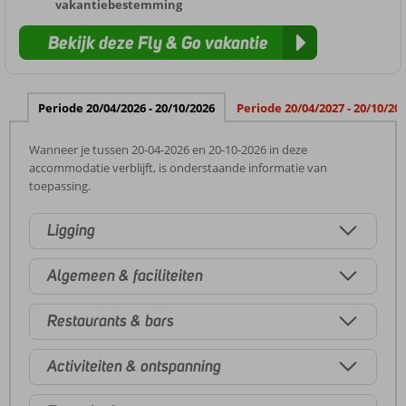
vakantiebestemming
Bekijk deze Fly & Go vakantie
Periode 20/04/2026 - 20/10/2026
Periode 20/04/2027 - 20/10/20
Wanneer je tussen 20-04-2026 en 20-10-2026 in deze
accommodatie verblijft, is onderstaande informatie van
toepassing.
Ligging
Algemeen & faciliteiten
Restaurants & bars
Activiteiten & ontspanning