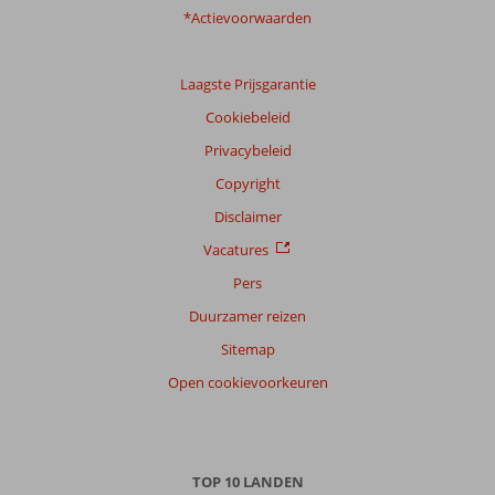
*Actievoorwaarden
Laagste Prijsgarantie
Cookiebeleid
Privacybeleid
Copyright
Disclaimer
Vacatures
Pers
Duurzamer reizen
Sitemap
Open cookievoorkeuren
TOP 10 LANDEN