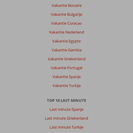
Vakantie Bonaire
Vakantie Bulgarije
Vakantie Curacao
Vakantie Nederland
Vakantie Egypte
Vakantie Gambia
Vakantie Griekenland
Vakantie Portugal
Vakantie Spanje
Vakantie Turkije
TOP 10 LAST MINUTE
Last minute Spanje
Last minute Griekenland
Last minute Turkije