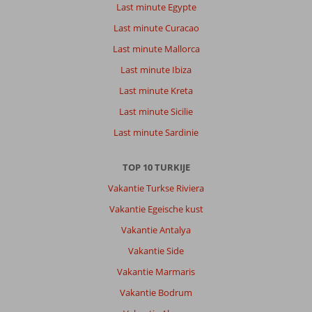
Last minute Egypte
Last minute Curacao
Last minute Mallorca
Last minute Ibiza
Last minute Kreta
Last minute Sicilie
Last minute Sardinie
TOP 10 TURKIJE
Vakantie Turkse Riviera
Vakantie Egeische kust
Vakantie Antalya
Vakantie Side
Vakantie Marmaris
Vakantie Bodrum