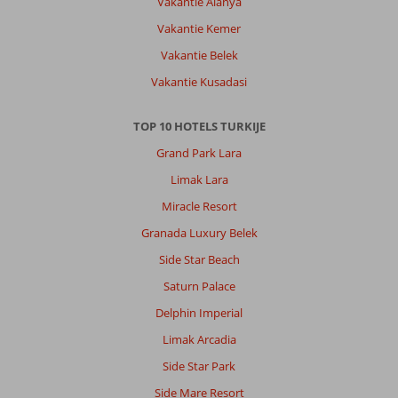
Vakantie Alanya
Vakantie Kemer
Vakantie Belek
Vakantie Kusadasi
TOP 10 HOTELS TURKIJE
Grand Park Lara
Limak Lara
Miracle Resort
Granada Luxury Belek
Side Star Beach
Saturn Palace
Delphin Imperial
Limak Arcadia
Side Star Park
Side Mare Resort