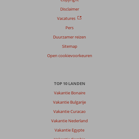
Disclaimer
Vacatures
Pers
Duurzamer reizen
Sitemap
Open cookievoorkeuren
TOP 10 LANDEN
Vakantie Bonaire
Vakantie Bulgarije
Vakantie Curacao
Vakantie Nederland
Vakantie Egypte