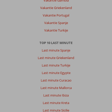
Vakantie Gambia
Vakantie Griekenland
Vakantie Portugal
Vakantie Spanje
Vakantie Turkije
TOP 10 LAST MINUTE
Last minute Spanje
Last minute Griekenland
Last minute Turkije
Last minute Egypte
Last minute Curacao
Last minute Mallorca
Last minute Ibiza
Last minute Kreta
Last minute Sicilie