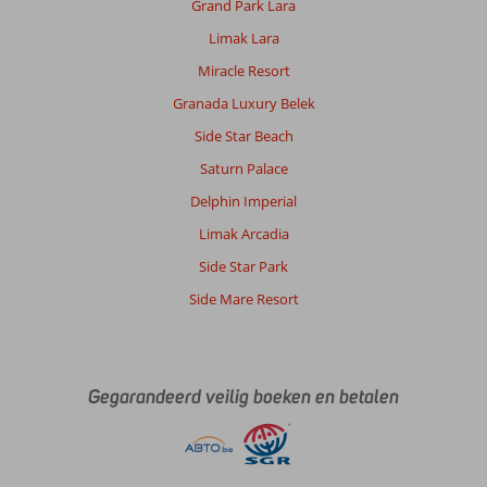
Grand Park Lara
Limak Lara
Miracle Resort
Granada Luxury Belek
Side Star Beach
Saturn Palace
Delphin Imperial
Limak Arcadia
Side Star Park
Side Mare Resort
Gegarandeerd veilig boeken en betalen