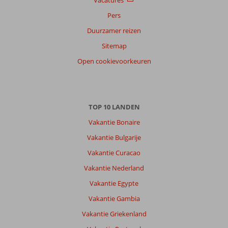
Pers
Duurzamer reizen
Sitemap
Open cookievoorkeuren
TOP 10 LANDEN
Vakantie Bonaire
Vakantie Bulgarije
Vakantie Curacao
Vakantie Nederland
Vakantie Egypte
Vakantie Gambia
Vakantie Griekenland