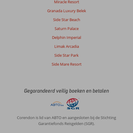
Miracle Resort
Granada Luxury Belek
Side Star Beach
Saturn Palace
Delphin Imperial
Limak Arcadia
Side Star Park
Side Mare Resort
Gegarandeerd veilig boeken en betalen
Corendon is lid van ABTO en aangesloten bij de Stichting
Garantiefonds Reisgelden (SGR).