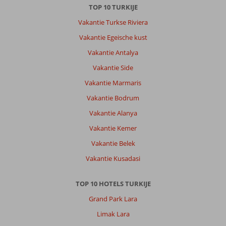
TOP 10 TURKIJE
Vakantie Turkse Riviera
Vakantie Egeische kust
Vakantie Antalya
Vakantie Side
Vakantie Marmaris
Vakantie Bodrum
Vakantie Alanya
Vakantie Kemer
Vakantie Belek
Vakantie Kusadasi
TOP 10 HOTELS TURKIJE
Grand Park Lara
Limak Lara