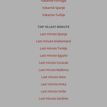
Vakantie Portugal
Vakantie Spanje
Vakantie Turkije
TOP 10 LAST MINUTE
Last minute Spanje
Last minute Griekenland
Last minute Turkije
Last minute Egypte
Last minute Curacao
Last minute Mallorca
Last minute Ibiza
Last minute Kreta
Last minute Sicilie
Last minute Sardinie