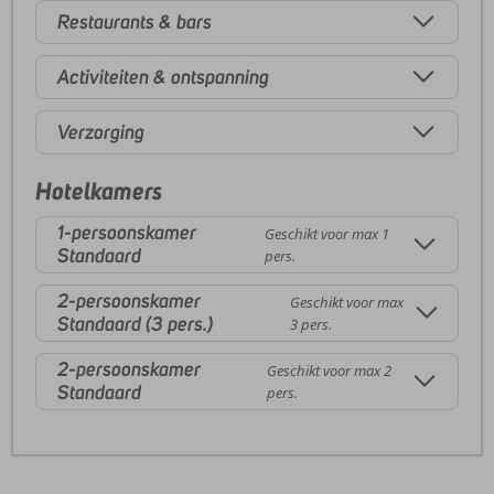
Restaurants & bars
Activiteiten & ontspanning
Verzorging
Hotelkamers
1-persoonskamer
Geschikt voor max 1
Standaard
pers.
2-persoonskamer
Geschikt voor max
Standaard (3 pers.)
3 pers.
2-persoonskamer
Geschikt voor max 2
Standaard
pers.