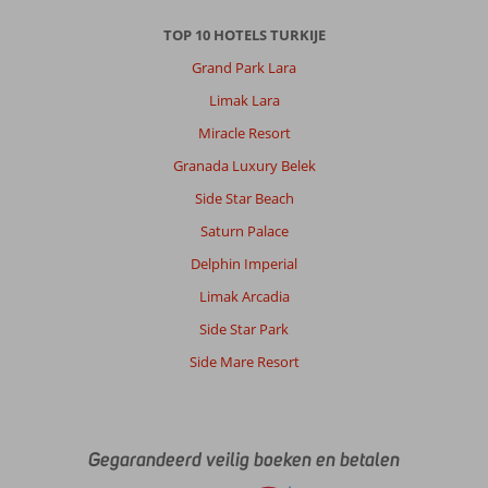
TOP 10 HOTELS TURKIJE
Grand Park Lara
Limak Lara
Miracle Resort
Granada Luxury Belek
Side Star Beach
Saturn Palace
Delphin Imperial
Limak Arcadia
Side Star Park
Side Mare Resort
Gegarandeerd veilig boeken en betalen