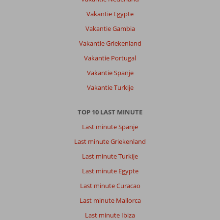
Vakantie Egypte
Vakantie Gambia
Vakantie Griekenland
Vakantie Portugal
Vakantie Spanje
Vakantie Turkije
TOP 10 LAST MINUTE
Last minute Spanje
Last minute Griekenland
Last minute Turkije
Last minute Egypte
Last minute Curacao
Last minute Mallorca
Last minute Ibiza