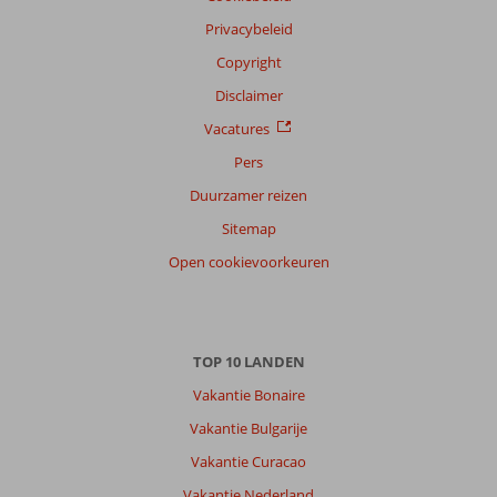
Privacybeleid
Copyright
Disclaimer
Vacatures
Pers
Duurzamer reizen
Sitemap
Open cookievoorkeuren
TOP 10 LANDEN
Vakantie Bonaire
Vakantie Bulgarije
Vakantie Curacao
Vakantie Nederland