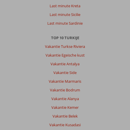
Last minute Kreta
Last minute Sicilie
Last minute Sardinie
TOP 10 TURKIJE
Vakantie Turkse Riviera
Vakantie Egeische kust
Vakantie Antalya
Vakantie Side
Vakantie Marmaris
Vakantie Bodrum
Vakantie Alanya
Vakantie Kemer
Vakantie Belek
Vakantie Kusadasi