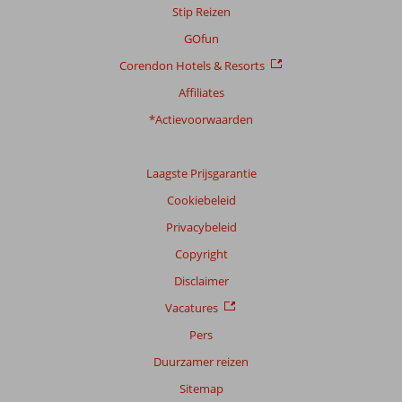
Stip Reizen
GOfun
Corendon Hotels & Resorts
Affiliates
*Actievoorwaarden
Laagste Prijsgarantie
Cookiebeleid
Privacybeleid
Copyright
Disclaimer
Vacatures
Pers
Duurzamer reizen
Sitemap