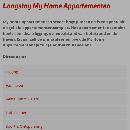
Longstay My Home Appartementen
My Home Appartementen scoort hoge punten en is een populair
en geliefd appartementencomplex. Het appartementencomplex
heeft een ideale ligging, op loopafstand van het strand en de
haven. Ervaar zelf de prima sfeer en boek de My Home
Appartementen! Je zult je er snel thuis voelen!
Direct naar:
Ligging
Faciliteiten
Restaurants & Bars
Hotelkamers
Sport & Ontspanning