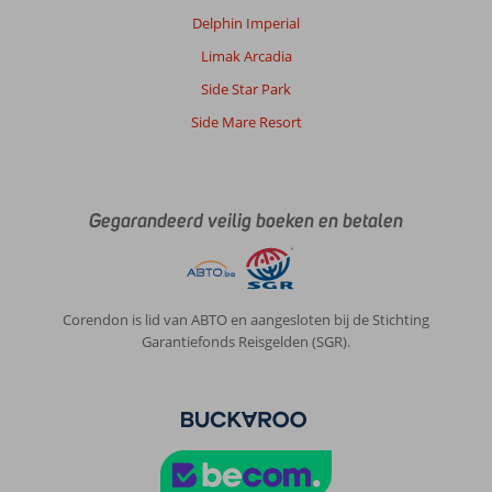
Delphin Imperial
Limak Arcadia
Side Star Park
Side Mare Resort
Gegarandeerd veilig boeken en betalen
Corendon is lid van ABTO en aangesloten bij de Stichting
Garantiefonds Reisgelden (SGR).