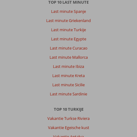
TOP 10 LAST MINUTE
Last minute Spanje
Last minute Griekenland
Last minute Turkije
Last minute Egypte
Last minute Curacao
Last minute Mallorca
Last minute Ibiza
Last minute Kreta
Last minute Sicilie
Last minute Sardinie
TOP 10 TURKIJE
Vakantie Turkse Riviera
Vakantie Egeische kust
Vakantie Antalya