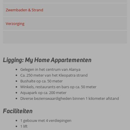
Zwembaden & Strand
Verzorging
Ligging: My Home Appartementen
Gelegen in het centrum van Alanya
Ca. 250 meter van het Kleopatra strand
Bushalte op ca. 50 meter
Winkels, restaurants en bars op ca. 50 meter
Aquapark op ca. 200 meter
Diverse bezienswaardigheden binnen 1 kilometer afstand
Faciliteiten
1 gebouw met 4 verdiepingen
1 lift