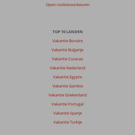
Open cookievoorkeuren
TOP 10 LANDEN
Vakantie Bonaire
Vakantie Bulgarije
Vakantie Curacao
Vakantie Nederland
Vakantie Egypte
Vakantie Gambia
Vakantie Griekenland
Vakantie Portugal
Vakantie Spanje
Vakantie Turkije