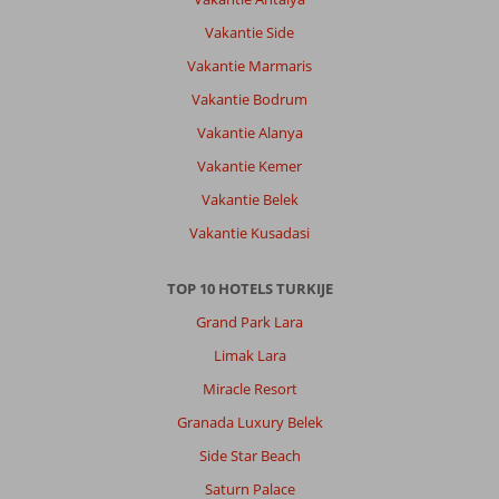
Vakantie Side
Vakantie Marmaris
Vakantie Bodrum
Vakantie Alanya
Vakantie Kemer
Vakantie Belek
Vakantie Kusadasi
TOP 10 HOTELS TURKIJE
Grand Park Lara
Limak Lara
Miracle Resort
Granada Luxury Belek
Side Star Beach
Saturn Palace