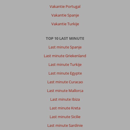
Vakantie Portugal
Vakantie Spanje
Vakantie Turkije
TOP 10 LAST MINUTE
Last minute Spanje
Last minute Griekenland
Last minute Turkije
Last minute Egypte
Last minute Curacao
Last minute Mallorca
Last minute Ibiza
Last minute Kreta
Last minute Sicilie
Last minute Sardinie