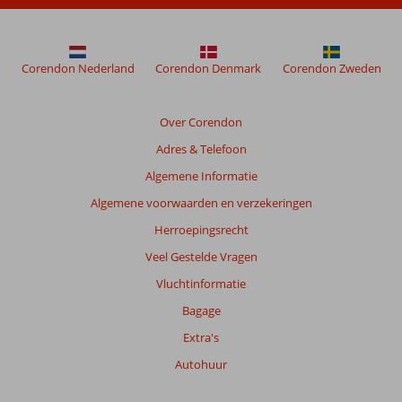
Corendon Nederland
Corendon Denmark
Corendon Zweden
Over Corendon
Adres & Telefoon
Algemene Informatie
Algemene voorwaarden en verzekeringen
Herroepingsrecht
Veel Gestelde Vragen
Vluchtinformatie
Bagage
Extra's
Autohuur