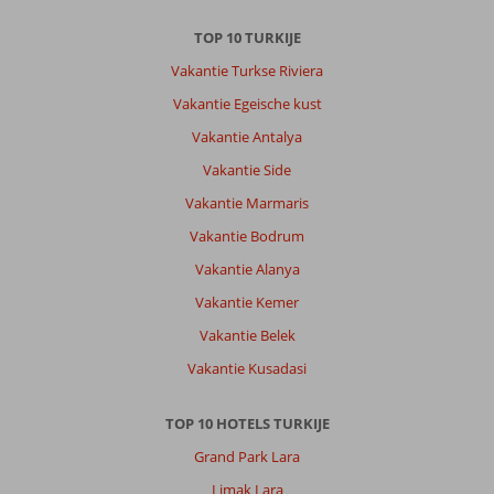
TOP 10 TURKIJE
Vakantie Turkse Riviera
Vakantie Egeische kust
Vakantie Antalya
Vakantie Side
Vakantie Marmaris
Vakantie Bodrum
Vakantie Alanya
Vakantie Kemer
Vakantie Belek
Vakantie Kusadasi
TOP 10 HOTELS TURKIJE
Grand Park Lara
Limak Lara