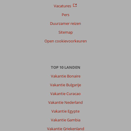
Vacatures
Pers
Duurzamer reizen
Sitemap
Open cookievoorkeuren
TOP 10 LANDEN
Vakantie Bonaire
Vakantie Bulgarije
Vakantie Curacao
Vakantie Nederland
Vakantie Egypte
Vakantie Gambia
Vakantie Griekenland