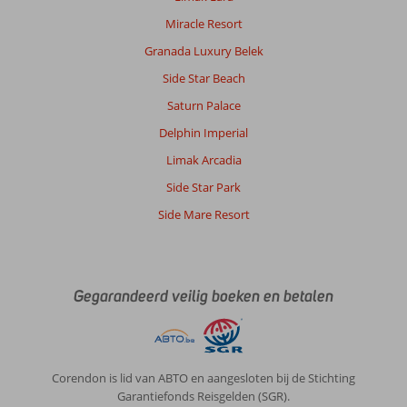
Miracle Resort
Granada Luxury Belek
Side Star Beach
Saturn Palace
Delphin Imperial
Limak Arcadia
Side Star Park
Side Mare Resort
Gegarandeerd veilig boeken en betalen
Corendon is lid van ABTO en aangesloten bij de Stichting
Garantiefonds Reisgelden (SGR).