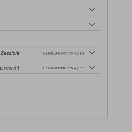
 Zeezicht
Geschikt voor max 4 pers.
jzeezicht
Geschikt voor max 4 pers.