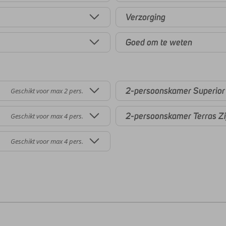
Verzorging
Goed om te weten
2-persoonskamer Superior
Geschikt voor max 2 pers.
2-persoonskamer Terras Zi
Geschikt voor max 4 pers.
Geschikt voor max 4 pers.