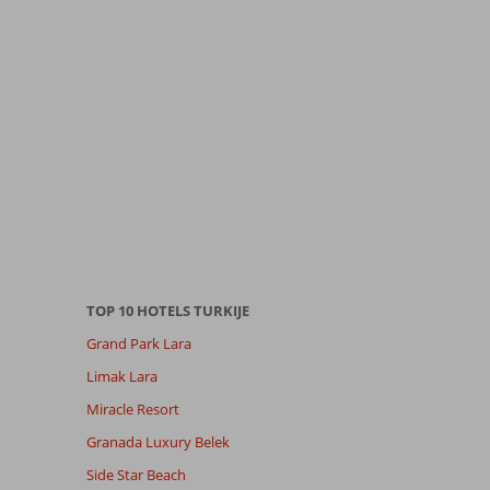
TOP 10 HOTELS TURKIJE
Grand Park Lara
Limak Lara
Miracle Resort
Granada Luxury Belek
Side Star Beach