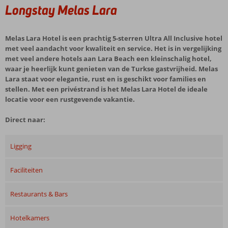
Longstay Melas Lara
Melas Lara Hotel is een prachtig 5-sterren Ultra All Inclusive hotel
met veel aandacht voor kwaliteit en service. Het is in vergelijking
met veel andere hotels aan Lara Beach een kleinschalig hotel,
waar je heerlijk kunt genieten van de Turkse gastvrijheid. Melas
Lara staat voor elegantie, rust en is geschikt voor families en
stellen. Met een privéstrand is het Melas Lara Hotel de ideale
locatie voor een rustgevende vakantie.
Direct naar:
Ligging
Faciliteiten
Restaurants & Bars
Hotelkamers