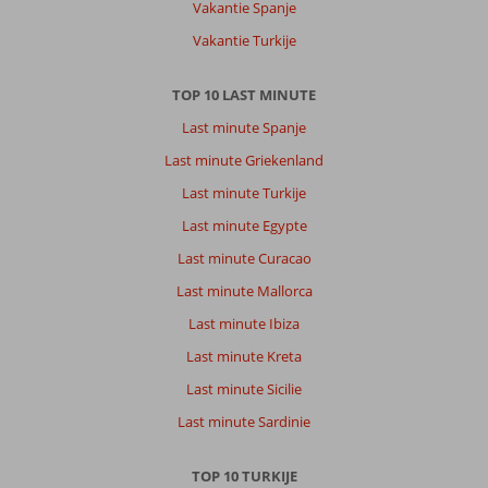
Vakantie Spanje
Vakantie Turkije
TOP 10 LAST MINUTE
Last minute Spanje
Last minute Griekenland
Last minute Turkije
Last minute Egypte
Last minute Curacao
Last minute Mallorca
Last minute Ibiza
Last minute Kreta
Last minute Sicilie
Last minute Sardinie
TOP 10 TURKIJE