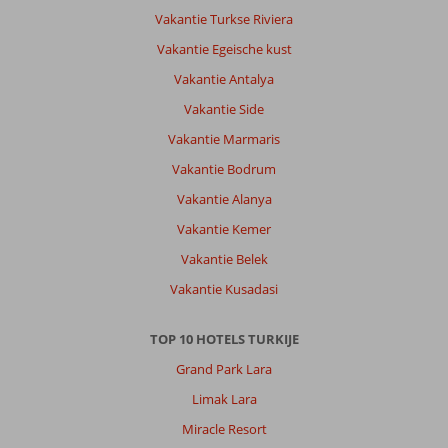
Vakantie Turkse Riviera
Vakantie Egeische kust
Vakantie Antalya
Vakantie Side
Vakantie Marmaris
Vakantie Bodrum
Vakantie Alanya
Vakantie Kemer
Vakantie Belek
Vakantie Kusadasi
TOP 10 HOTELS TURKIJE
Grand Park Lara
Limak Lara
Miracle Resort