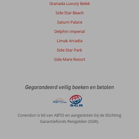
Granada Luxury Belek
Side Star Beach
Saturn Palace
Delphin Imperial
Limak Arcadia
Side Star Park
Side Mare Resort
Gegarandeerd veilig boeken en betalen
Corendon is lid van ABTO en aangesloten bij de Stichting
Garantiefonds Reisgelden (SGR).