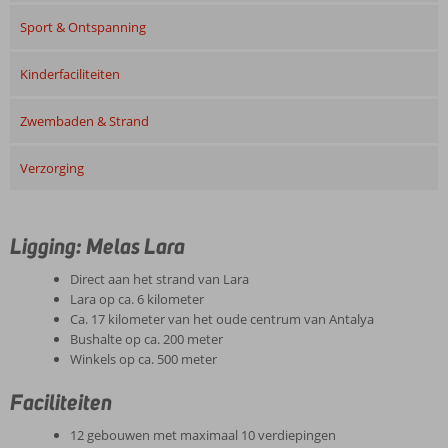
Sport & Ontspanning
Kinderfaciliteiten
Zwembaden & Strand
Verzorging
Ligging: Melas Lara
Direct aan het strand van Lara
Lara op ca. 6 kilometer
Ca. 17 kilometer van het oude centrum van Antalya
Bushalte op ca. 200 meter
Winkels op ca. 500 meter
Faciliteiten
12 gebouwen met maximaal 10 verdiepingen