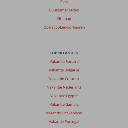
Pers
Duurzamer reizen
Sitemap
Open cookievoorkeuren
TOP 10 LANDEN
Vakantie Bonaire
Vakantie Bulgarije
Vakantie Curacao
Vakantie Nederland
Vakantie Egypte
Vakantie Gambia
Vakantie Griekenland
Vakantie Portugal