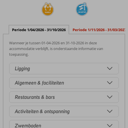
Periode 1/04/2026 - 31/10/2026
Periode 1/11/2026 - 31/03/2027
Wanneer je tussen 01-04-2026 en 31-10-2026 in deze
accommodatie verblijft, is onderstaande informatie van
toepassing.
Ligging
Algemeen & faciliteiten
Restaurants & bars
Activiteiten & ontspanning
Zwembaden