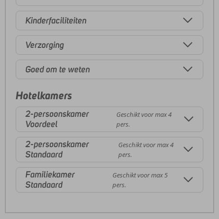
Kinderfaciliteiten
Verzorging
Goed om te weten
Hotelkamers
2-persoonskamer
Geschikt voor max 4
Voordeel
pers.
2-persoonskamer
Geschikt voor max 4
Standaard
pers.
Familiekamer
Geschikt voor max 5
Standaard
pers.