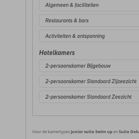
Algemeen & faciliteiten
Restaurants & bars
Activiteiten & ontspanning
Hotelkamers
2-persoonskamer Bijgebouw
2-persoonskamer Standaard Zijzeezicht
2-persoonskamer Standaard Zeezicht
Voor de kamertypes
Junior suite Swim up
en
Suite Del