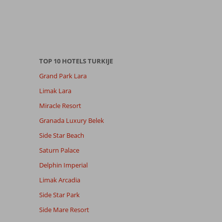
TOP 10 HOTELS TURKIJE
Grand Park Lara
Limak Lara
Miracle Resort
Granada Luxury Belek
Side Star Beach
Saturn Palace
Delphin Imperial
Limak Arcadia
Side Star Park
Side Mare Resort