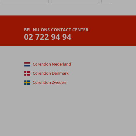
BEL NU ONS CONTACT CENTER
02 722 94 94
Corendon Nederland
Corendon Denmark
Corendon Zweden