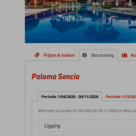
Prijzen & boeken
Beschrijving
Act
Paloma Sencia
Periode 1/04/2026 - 30/11/2026
Periode 1/12/20
Wanneer je tussen 01-04-2026 en 30-11-2026 in deze ac
Ligging