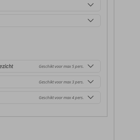
ezicht
Geschikt voor max 5 pers.
Geschikt voor max 3 pers.
Geschikt voor max 4 pers.