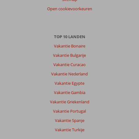
Open cookievoorkeuren
TOP 10 LANDEN
Vakantie Bonaire
Vakantie Bulgarije
Vakantie Curacao
Vakantie Nederland
Vakantie Egypte
Vakantie Gambia
Vakantie Griekenland
Vakantie Portugal
Vakantie Spanje
Vakantie Turkije