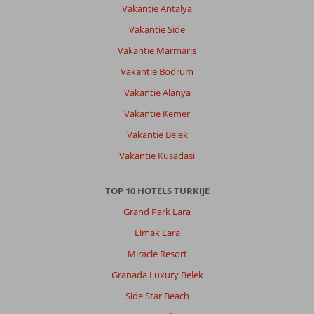
Vakantie Antalya
Vakantie Side
Vakantie Marmaris
Vakantie Bodrum
Vakantie Alanya
Vakantie Kemer
Vakantie Belek
Vakantie Kusadasi
TOP 10 HOTELS TURKIJE
Grand Park Lara
Limak Lara
Miracle Resort
Granada Luxury Belek
Side Star Beach