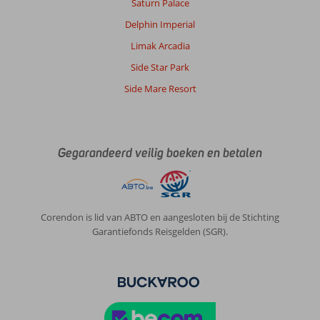
Saturn Palace
Delphin Imperial
Limak Arcadia
Side Star Park
Side Mare Resort
Gegarandeerd veilig boeken en betalen
Corendon is lid van ABTO en aangesloten bij de Stichting
Garantiefonds Reisgelden (SGR).