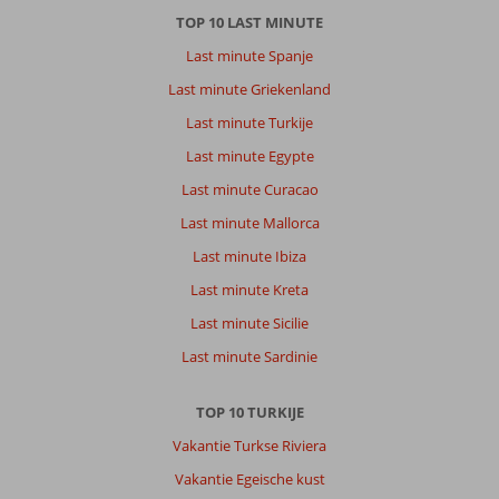
TOP 10 LAST MINUTE
Last minute Spanje
Last minute Griekenland
Last minute Turkije
Last minute Egypte
Last minute Curacao
Last minute Mallorca
Last minute Ibiza
Last minute Kreta
Last minute Sicilie
Last minute Sardinie
TOP 10 TURKIJE
Vakantie Turkse Riviera
Vakantie Egeische kust