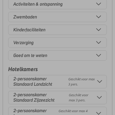
Activiteiten & ontspanning
Zwembaden
Kinderfaciliteiten
Verzorging
Goed om te weten
Hotelkamers
2-persoonskamer
Geschikt voor max
Standaard Landzicht
3 pers.
2-persoonskamer
Geschikt voor
Standaard Zijzeezicht
max 3 pers.
2-persoonskamer
Geschikt voor max 4