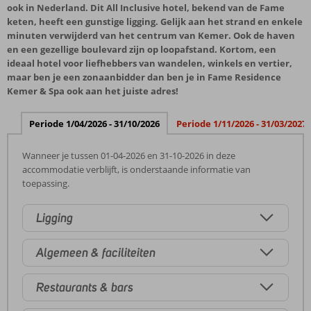
ook in Nederland. Dit All Inclusive hotel, bekend van de Fame
keten, heeft een gunstige ligging. Gelijk aan het strand en enkele
minuten verwijderd van het centrum van Kemer. Ook de haven
en een gezellige boulevard zijn op loopafstand. Kortom, een
ideaal hotel voor liefhebbers van wandelen, winkels en vertier,
maar ben je een zonaanbidder dan ben je in Fame Residence
Kemer & Spa ook aan het juiste adres!
Periode 1/04/2026 - 31/10/2026
Periode 1/11/2026 - 31/03/2027
Wanneer je tussen 01-04-2026 en 31-10-2026 in deze
accommodatie verblijft, is onderstaande informatie van
toepassing.
Ligging
Algemeen & faciliteiten
Restaurants & bars