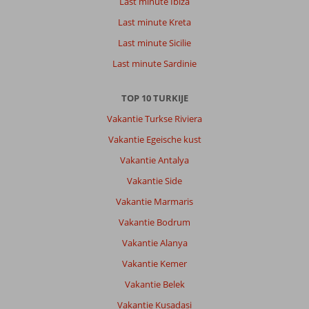
Last minute Ibiza
Last minute Kreta
Last minute Sicilie
Last minute Sardinie
TOP 10 TURKIJE
Vakantie Turkse Riviera
Vakantie Egeische kust
Vakantie Antalya
Vakantie Side
Vakantie Marmaris
Vakantie Bodrum
Vakantie Alanya
Vakantie Kemer
Vakantie Belek
Vakantie Kusadasi