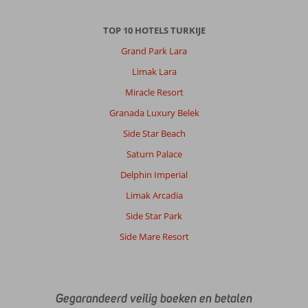
TOP 10 HOTELS TURKIJE
Grand Park Lara
Limak Lara
Miracle Resort
Granada Luxury Belek
Side Star Beach
Saturn Palace
Delphin Imperial
Limak Arcadia
Side Star Park
Side Mare Resort
Gegarandeerd veilig boeken en betalen