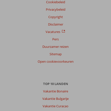
Cookiebeleid
Privacybeleid
Copyright
Disclaimer
Vacatures
Pers
Duurzamer reizen
Sitemap
Open cookievoorkeuren
TOP 10 LANDEN
Vakantie Bonaire
Vakantie Bulgarije
Vakantie Curacao