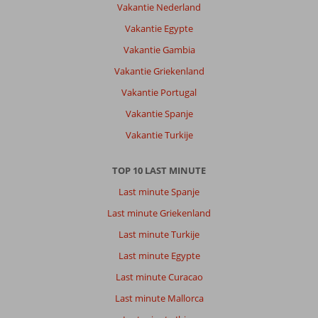
Vakantie Nederland
Vakantie Egypte
Vakantie Gambia
Vakantie Griekenland
Vakantie Portugal
Vakantie Spanje
Vakantie Turkije
TOP 10 LAST MINUTE
Last minute Spanje
Last minute Griekenland
Last minute Turkije
Last minute Egypte
Last minute Curacao
Last minute Mallorca