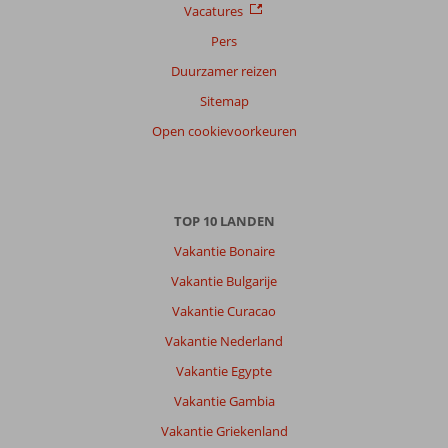
Vacatures
Pers
Duurzamer reizen
Sitemap
Open cookievoorkeuren
TOP 10 LANDEN
Vakantie Bonaire
Vakantie Bulgarije
Vakantie Curacao
Vakantie Nederland
Vakantie Egypte
Vakantie Gambia
Vakantie Griekenland