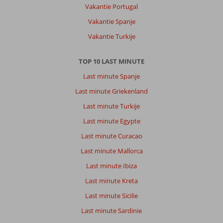
Vakantie Portugal
Vakantie Spanje
Vakantie Turkije
TOP 10 LAST MINUTE
Last minute Spanje
Last minute Griekenland
Last minute Turkije
Last minute Egypte
Last minute Curacao
Last minute Mallorca
Last minute Ibiza
Last minute Kreta
Last minute Sicilie
Last minute Sardinie