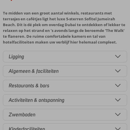
Te midden van een groot aantal winkels, restaurants met
terrasjes en cafétjes ligt het luxe 5-sterren Sofitel Jumeirah
Beach. Dit is dé plek om overdag Dubai te ontdekken of lekker te
relaxen op het strand en ’s avonds langs de beroemde ‘The Walk’
te flaneren. De ruime comfortabele kamers en tal van
hotelfaciliteiten maken uw verblijf hier helemaal compleet.
Ligging
Algemeen & faciliteiten
Restaurants & bars
Activiteiten & ontspanning
Zwembaden
Kinderfaciliteiten