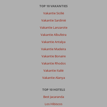
TOP 10 VAKANTIES
Vakantie Sicilië
Vakantie Sardinië
Vakantie Lanzarote
Vakantie Albufeira
Vakantie Antalya
Vakantie Madeira
Vakantie Bonaire
Vakantie Rhodos
Vakantie Italië
Vakantie Alanya
TOP 10 HOTELS
Best Jacaranda
Los Hibiscos