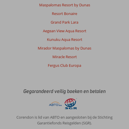
Maspalomas Resort by Dunas
Resort Bonaire
Grand Park Lara
Aegean View Aqua Resort
Kunuku Aqua Resort
Mirador Maspalomas by Dunas
Miracle Resort
Fergus Club Europa
Gegarandeerd veilig boeken en betalen
Corendon is lid van ABTO en aangesloten bij de Stichting
Garantiefonds Reisgelden (SGR).