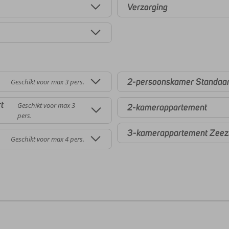
Verzorging
2-persoonskamer Standaar
Geschikt voor max 3 pers.
t
Geschikt voor max 3
2-kamerappartement
pers.
3-kamerappartement Zeez
Geschikt voor max 4 pers.