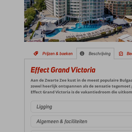
Prijzen & boeken
Beschrijving
Be
Effect Grand Victoria
Aan de Zwarte Zee kust in de meest populaire Bulgaar
zowel heerlijk ontspannen als de sensatie tegemoet
Effect Grand Victoria is de vakantiedroom die uitkom
Ligging
Algemeen & faciliteiten