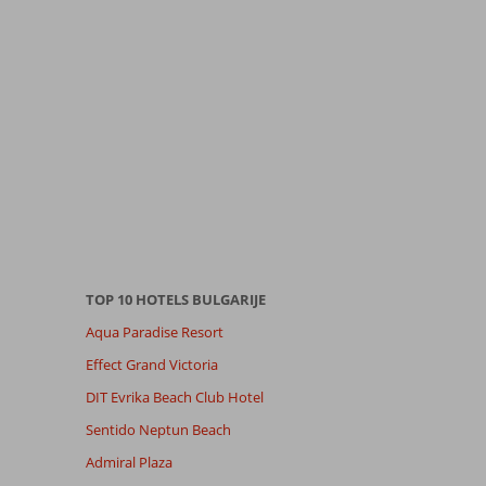
TOP 10 HOTELS BULGARIJE
Aqua Paradise Resort
Effect Grand Victoria
DIT Evrika Beach Club Hotel
Sentido Neptun Beach
Admiral Plaza