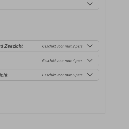
d Zeezicht
Geschikt voor max 2 pers.
Geschikt voor max 4 pers.
icht
Geschikt voor max 6 pers.