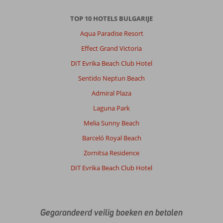
TOP 10 HOTELS BULGARIJE
Aqua Paradise Resort
Effect Grand Victoria
DIT Evrika Beach Club Hotel
Sentido Neptun Beach
Admiral Plaza
Laguna Park
Melia Sunny Beach
Barceló Royal Beach
Zornitsa Residence
DIT Evrika Beach Club Hotel
Gegarandeerd veilig boeken en betalen