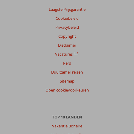
Laagste Prijsgarantie
Cookiebeleid
Privacybeleid
Copyright
Disclaimer
Vacatures
Pers
Duurzamer reizen
Sitemap
Open cookievoorkeuren
TOP 10 LANDEN
Vakantie Bonaire