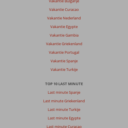
Vakantie Bulgarije
Vakantie Curacao
Vakantie Nederland
Vakantie Egypte
Vakantie Gambia
Vakantie Griekenland
Vakantie Portugal
Vakantie Spanje
Vakantie Turkije
TOP 10 LAST MINUTE
Last minute Spanje
Last minute Griekenland
Last minute Turkije
Last minute Egypte
Last minute Curacao