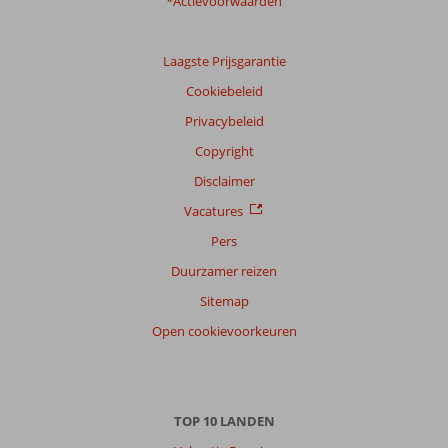
*Actievoorwaarden
Laagste Prijsgarantie
Cookiebeleid
Privacybeleid
Copyright
Disclaimer
Vacatures
Pers
Duurzamer reizen
Sitemap
Open cookievoorkeuren
TOP 10 LANDEN