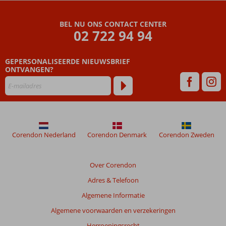
BEL NU ONS CONTACT CENTER
02 722 94 94
GEPERSONALISEERDE NIEUWSBRIEF
ONTVANGEN?
Corendon Nederland
Corendon Denmark
Corendon Zweden
Over Corendon
Adres & Telefoon
Algemene Informatie
Algemene voorwaarden en verzekeringen
Herroepingsrecht