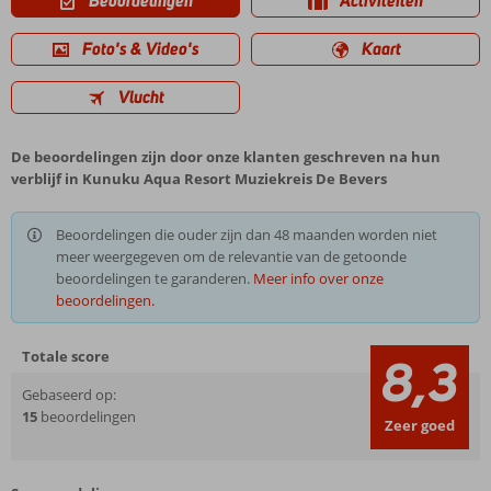
Beoordelingen
Activiteiten
Foto's & Video's
Kaart
Vlucht
De beoordelingen zijn door onze klanten geschreven na hun
verblijf in Kunuku Aqua Resort Muziekreis De Bevers
Beoordelingen die ouder zijn dan 48 maanden worden niet
meer weergegeven om de relevantie van de getoonde
beoordelingen te garanderen.
Meer info over onze
beoordelingen.
Totale score
8,3
Gebaseerd op:
15
beoordelingen
Zeer goed