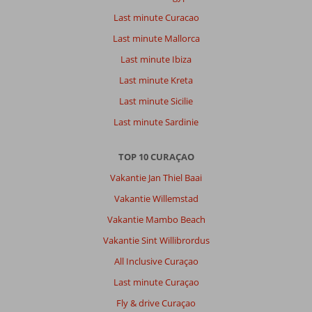
Last minute Curacao
Last minute Mallorca
Last minute Ibiza
Last minute Kreta
Last minute Sicilie
Last minute Sardinie
TOP 10 CURAÇAO
Vakantie Jan Thiel Baai
Vakantie Willemstad
Vakantie Mambo Beach
Vakantie Sint Willibrordus
All Inclusive Curaçao
Last minute Curaçao
Fly & drive Curaçao