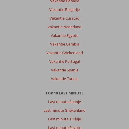
Vakantie Bonaire
Vakantie Bulgarije
Vakantie Curacao
Vakantie Nederland
Vakantie Egypte
Vakantie Gambia
Vakantie Griekenland
Vakantie Portugal
Vakantie Spanje
Vakantie Turkije
TOP 10 LAST MINUTE
Last minute Spanje
Last minute Griekenland
Last minute Turkije
Last minute Egypte