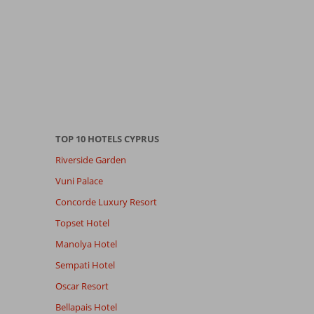
TOP 10 HOTELS CYPRUS
Riverside Garden
Vuni Palace
Concorde Luxury Resort
Topset Hotel
Manolya Hotel
Sempati Hotel
Oscar Resort
Bellapais Hotel