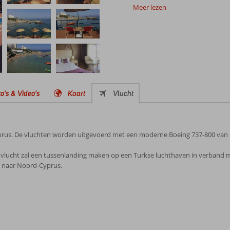
Meer lezen
o's & Video's
Kaart
Vlucht
rus. De vluchten worden uitgevoerd met een moderne Boeing 737-800 van 
 vlucht zal een tussenlanding maken op een Turkse luchthaven in verband me
or naar Noord-Cyprus.