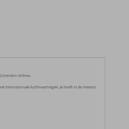
Corendon Airlines.
t internationale luchtvaartregels. Je hoeft in de meeste