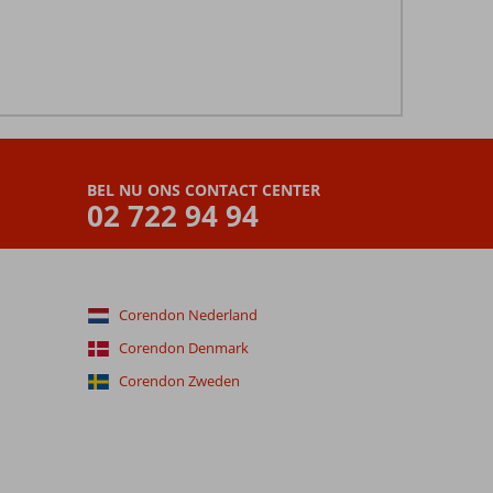
BEL NU ONS CONTACT CENTER
02 722 94 94
Corendon Nederland
Corendon Denmark
Corendon Zweden