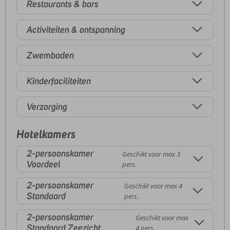
Restaurants & bars
Activiteiten & ontspanning
Zwembaden
Kinderfaciliteiten
Verzorging
Hotelkamers
2-persoonskamer
Geschikt voor max 3
Voordeel
pers.
2-persoonskamer
Geschikt voor max 4
Standaard
pers.
2-persoonskamer
Geschikt voor max
Standaard Zeezicht
4 pers.