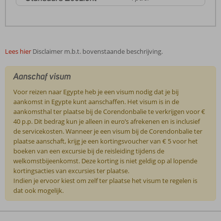
Lees hier
Disclaimer m.b.t. bovenstaande beschrijving.
Aanschaf visum
Voor reizen naar Egypte heb je een visum nodig dat je bij
aankomst in Egypte kunt aanschaffen. Het visum is in de
aankomsthal ter plaatse bij de Corendonbalie te verkrijgen voor €
40 p.p. Dit bedrag kun je alleen in euro’s afrekenen en is inclusief
de servicekosten. Wanneer je een visum bij de Corendonbalie ter
plaatse aanschaft, krijg je een kortingsvoucher van € 5 voor het
boeken van een excursie bij de reisleiding tijdens de
welkomstbijeenkomst. Deze korting is niet geldig op al lopende
kortingsacties van excursies ter plaatse.
Indien je ervoor kiest om zelf ter plaatse het visum te regelen is
dat ook mogelijk.
De
beoordelingen