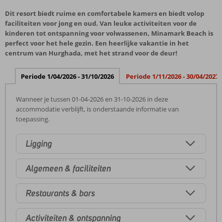
Dit resort biedt ruime en comfortabele kamers en biedt volop
faciliteiten voor jong en oud. Van leuke activiteiten voor de
kinderen tot ontspanning voor volwassenen, Minamark Beach is
perfect voor het hele gezin. Een heerlijke vakantie in het
centrum van Hurghada, met het strand voor de deur!
Periode 1/04/2026 - 31/10/2026
Periode 1/11/2026 - 30/04/2027
Wanneer je tussen 01-04-2026 en 31-10-2026 in deze
accommodatie verblijft, is onderstaande informatie van
toepassing.
Ligging
Algemeen & faciliteiten
Restaurants & bars
Activiteiten & ontspanning