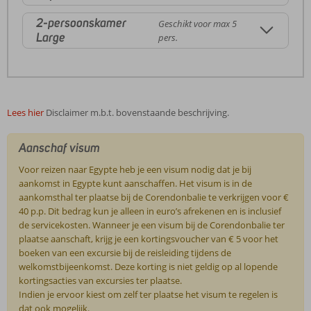
2-persoonskamer
Geschikt voor max 5
Large
pers.
Lees hier
Disclaimer m.b.t. bovenstaande beschrijving.
Aanschaf visum
Voor reizen naar Egypte heb je een visum nodig dat je bij
aankomst in Egypte kunt aanschaffen. Het visum is in de
aankomsthal ter plaatse bij de Corendonbalie te verkrijgen voor €
40 p.p. Dit bedrag kun je alleen in euro’s afrekenen en is inclusief
de servicekosten. Wanneer je een visum bij de Corendonbalie ter
plaatse aanschaft, krijg je een kortingsvoucher van € 5 voor het
boeken van een excursie bij de reisleiding tijdens de
welkomstbijeenkomst. Deze korting is niet geldig op al lopende
kortingsacties van excursies ter plaatse.
Indien je ervoor kiest om zelf ter plaatse het visum te regelen is
dat ook mogelijk.