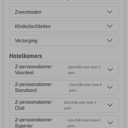
Zwembaden
Kinderfaciliteiten
Verzorging
Hotelkamers
2-persoonskamer
Geschikt voor max 3
Voordeel
pers.
2-persoonskamer
Geschikt voor max 4
Standaard
pers.
2-persoonskamer
Geschikt voor max 3
Club
pers.
2-persoonskamer
Geschikt voor max 4
Superior
pers.