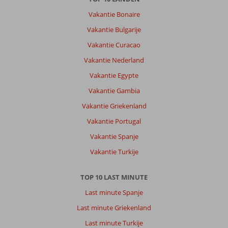
Vakantie Bonaire
Vakantie Bulgarije
Vakantie Curacao
Vakantie Nederland
Vakantie Egypte
Vakantie Gambia
Vakantie Griekenland
Vakantie Portugal
Vakantie Spanje
Vakantie Turkije
TOP 10 LAST MINUTE
Last minute Spanje
Last minute Griekenland
Last minute Turkije