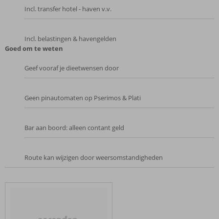
Incl. transfer hotel - haven v.v.
Incl. belastingen & havengelden
Goed om te weten
Geef vooraf je dieetwensen door
Geen pinautomaten op Pserimos & Plati
Bar aan boord: alleen contant geld
Route kan wijzigen door weersomstandigheden