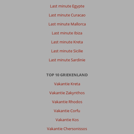
Last minute Egypte
Last minute Curacao
Last minute Mallorca
Last minute Ibiza
Last minute Kreta
Last minute Sicilie
Last minute Sardinie
TOP 10 GRIEKENLAND
Vakantie Kreta
Vakantie Zakynthos
Vakantie Rhodos
Vakantie Corfu
Vakantie Kos
Vakantie Chersonissos