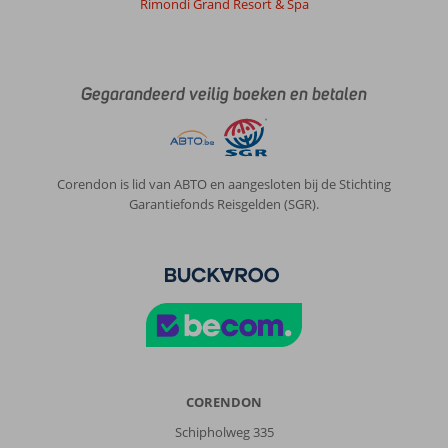
Rimondi Grand Resort & Spa
Gegarandeerd veilig boeken en betalen
Corendon is lid van ABTO en aangesloten bij de Stichting
Garantiefonds Reisgelden (SGR).
CORENDON
Schipholweg 335