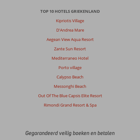
TOP 10 HOTELS GRIEKENLAND
Kipriotis Village
D'Andrea Mare
Aegean View Aqua Resort
Zante Sun Resort
Mediterraneo Hotel
Porto village
Calypso Beach
Messonghi Beach
Out Of The Blue Capsis Elite Resort
Rimondi Grand Resort & Spa
Gegarandeerd veilig boeken en betalen