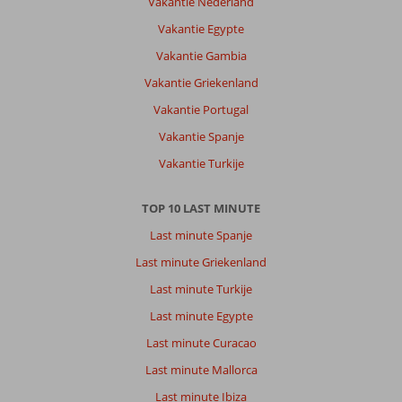
Vakantie Nederland
Vakantie Egypte
Vakantie Gambia
Vakantie Griekenland
Vakantie Portugal
Vakantie Spanje
Vakantie Turkije
TOP 10 LAST MINUTE
Last minute Spanje
Last minute Griekenland
Last minute Turkije
Last minute Egypte
Last minute Curacao
Last minute Mallorca
Last minute Ibiza