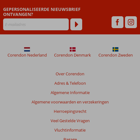
GEPERSONALISEERDE NIEUWSBRIEF
ONTVANGEN?
Corendon Nederland
Corendon Denmark
Corendon Zweden
Over Corendon
Adres & Telefoon
Algemene Informatie
Algemene voorwaarden en verzekeringen
Herroepingsrecht
Veel Gestelde Vragen
Vluchtinformatie
Bagage