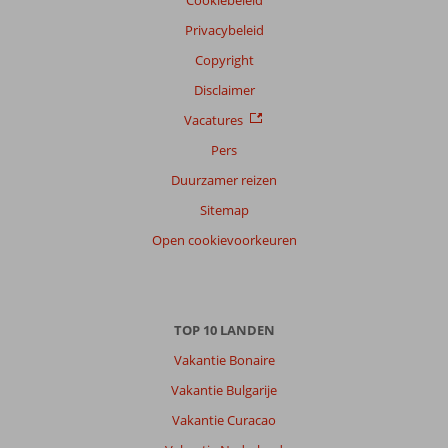
Privacybeleid
Copyright
Disclaimer
Vacatures
Pers
Duurzamer reizen
Sitemap
Open cookievoorkeuren
TOP 10 LANDEN
Vakantie Bonaire
Vakantie Bulgarije
Vakantie Curacao