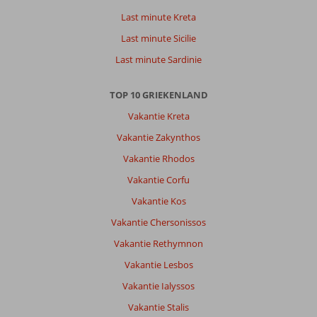
Last minute Kreta
Last minute Sicilie
Last minute Sardinie
TOP 10 GRIEKENLAND
Vakantie Kreta
Vakantie Zakynthos
Vakantie Rhodos
Vakantie Corfu
Vakantie Kos
Vakantie Chersonissos
Vakantie Rethymnon
Vakantie Lesbos
Vakantie Ialyssos
Vakantie Stalis