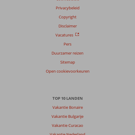
Privacybeleid
Copyright
Disclaimer
Vacatures
Pers
Duurzamer reizen
Sitemap
Open cookievoorkeuren
TOP 10 LANDEN
Vakantie Bonaire
Vakantie Bulgarije
Vakantie Curacao
Vakantie Nederland