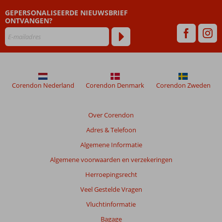
GEPERSONALISEERDE NIEUWSBRIEF
ONTVANGEN?
Corendon Nederland
Corendon Denmark
Corendon Zweden
Over Corendon
Adres & Telefoon
Algemene Informatie
Algemene voorwaarden en verzekeringen
Herroepingsrecht
Veel Gestelde Vragen
Vluchtinformatie
Bagage