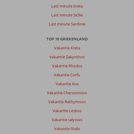
Last minute Kreta
Last minute Sicilie
Last minute Sardinie
TOP 10 GRIEKENLAND
Vakantie Kreta
Vakantie Zakynthos
Vakantie Rhodos
Vakantie Corfu
Vakantie Kos
Vakantie Chersonissos
Vakantie Rethymnon
Vakantie Lesbos
Vakantie Ialyssos
Vakantie Stalis