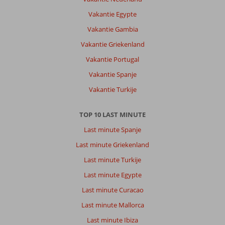
Vakantie Egypte
Vakantie Gambia
Vakantie Griekenland
Vakantie Portugal
Vakantie Spanje
Vakantie Turkije
TOP 10 LAST MINUTE
Last minute Spanje
Last minute Griekenland
Last minute Turkije
Last minute Egypte
Last minute Curacao
Last minute Mallorca
Last minute Ibiza