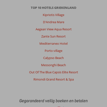
TOP 10 HOTELS GRIEKENLAND
Kipriotis Village
D'Andrea Mare
Aegean View Aqua Resort
Zante Sun Resort
Mediterraneo Hotel
Porto village
Calypso Beach
Messonghi Beach
Out Of The Blue Capsis Elite Resort
Rimondi Grand Resort & Spa
Gegarandeerd veilig boeken en betalen