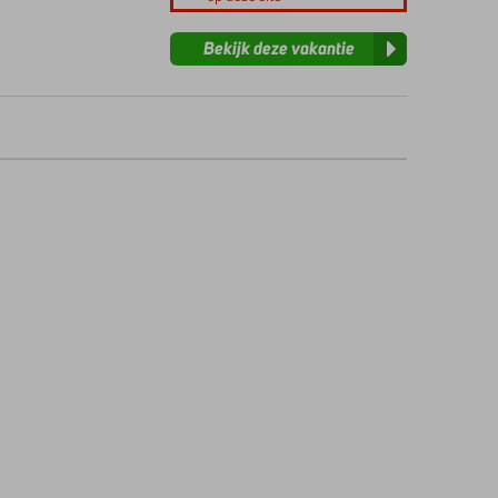
Bekijk deze vakantie