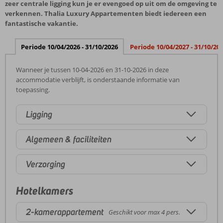
zeer centrale ligging kun je er evengoed op uit om de omgeving te
verkennen. Thalia Luxury Appartementen biedt iedereen een
fantastische vakantie.
Periode 10/04/2026 - 31/10/2026
Periode 10/04/2027 - 31/10/20
Wanneer je tussen 10-04-2026 en 31-10-2026 in deze
accommodatie verblijft, is onderstaande informatie van
toepassing.
Ligging
Algemeen & faciliteiten
Verzorging
Hotelkamers
2-kamerappartement
Geschikt voor max 4 pers.