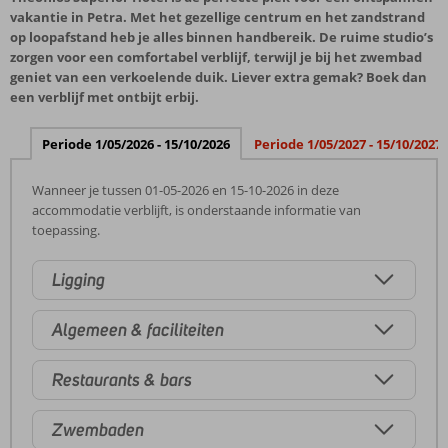
vakantie in Petra. Met het gezellige centrum en het zandstrand
op loopafstand heb je alles binnen handbereik. De ruime studio’s
zorgen voor een comfortabel verblijf, terwijl je bij het zwembad
geniet van een verkoelende duik. Liever extra gemak? Boek dan
een verblijf met ontbijt erbij.
Periode 1/05/2026 - 15/10/2026
Periode 1/05/2027 - 15/10/2027
Wanneer je tussen 01-05-2026 en 15-10-2026 in deze
accommodatie verblijft, is onderstaande informatie van
toepassing.
Ligging
Algemeen & faciliteiten
Restaurants & bars
Zwembaden