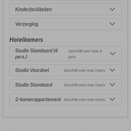
Kinderfaciliteiten
Verzorging
Hotelkamers
Studio Standaard (4
Geschikt voor max 4
pers.)
pers.
Studio Voordeel
Geschikt voor max 3 pers.
Studio Standaard
Geschikt voor max 3 pers.
2-kamerappartement
Geschikt voor max 4 pers.