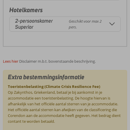
Hotelkamers
2-persoonskamer
Geschikt voor max 2
Superior
pers.
Lees hier
Disclaimer m.b.t. bovenstaande beschrijving.
Extra bestemmingsinformatie
Toeristenbelasting (Climate Crisis Resilience Fee)
Op Zakynthos, Griekenland, betaal je bij aankomst in je
accommodatie een toeristenbelasting. De hoogte hiervan is
afhankelijk van het officiële aantal sterren van je accommodatie.
Het officiële aantal sterren kan afwijken van de classificering die
Corendon aan de accommodatie heeft gegeven. Het bedrag dient
contant te worden betaald.