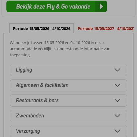
Bekijk deze Fly & Go vakantie
Periode 15/05/2026 - 4/10/2026
Periode 15/05/2027 - 4/10/2027
Wanneer je tussen 15-05-2026 en 04-10-2026 in deze
accommodatie verblijft, is onderstaande informatie van
toepassing.
Ligging
Algemeen & faciliteiten
Restaurants & bars
Zwembaden
Verzorging