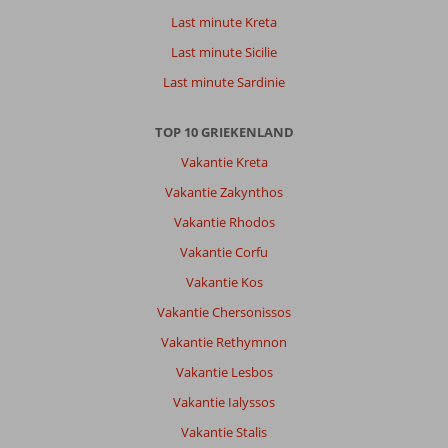
Last minute Kreta
Last minute Sicilie
Last minute Sardinie
TOP 10 GRIEKENLAND
Vakantie Kreta
Vakantie Zakynthos
Vakantie Rhodos
Vakantie Corfu
Vakantie Kos
Vakantie Chersonissos
Vakantie Rethymnon
Vakantie Lesbos
Vakantie Ialyssos
Vakantie Stalis