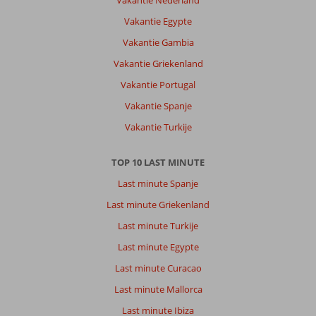
Vakantie Nederland
Vakantie Egypte
Vakantie Gambia
Vakantie Griekenland
Vakantie Portugal
Vakantie Spanje
Vakantie Turkije
TOP 10 LAST MINUTE
Last minute Spanje
Last minute Griekenland
Last minute Turkije
Last minute Egypte
Last minute Curacao
Last minute Mallorca
Last minute Ibiza