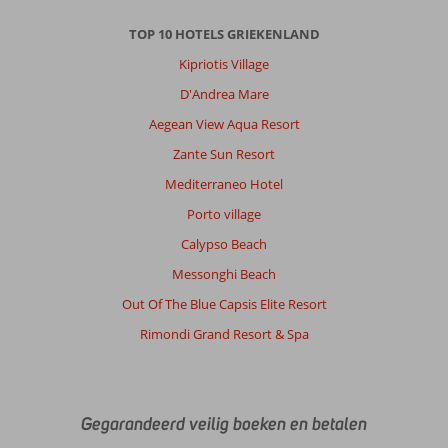
TOP 10 HOTELS GRIEKENLAND
Kipriotis Village
D'Andrea Mare
Aegean View Aqua Resort
Zante Sun Resort
Mediterraneo Hotel
Porto village
Calypso Beach
Messonghi Beach
Out Of The Blue Capsis Elite Resort
Rimondi Grand Resort & Spa
Gegarandeerd veilig boeken en betalen