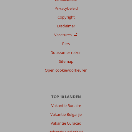
Privacybeleid
Copyright
Disclaimer
Vacatures
Pers
Duurzamer reizen
Sitemap
Open cookievoorkeuren
TOP 10 LANDEN
Vakantie Bonaire
Vakantie Bulgarije
Vakantie Curacao