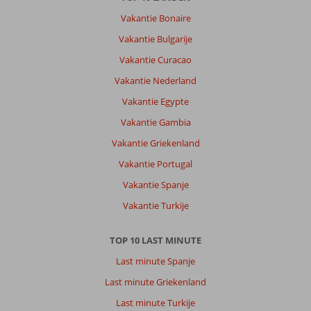
Vakantie Bonaire
Vakantie Bulgarije
Vakantie Curacao
Vakantie Nederland
Vakantie Egypte
Vakantie Gambia
Vakantie Griekenland
Vakantie Portugal
Vakantie Spanje
Vakantie Turkije
TOP 10 LAST MINUTE
Last minute Spanje
Last minute Griekenland
Last minute Turkije