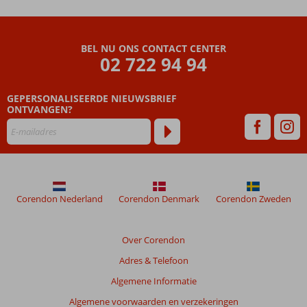
BEL NU ONS CONTACT CENTER
02 722 94 94
GEPERSONALISEERDE NIEUWSBRIEF
ONTVANGEN?
Corendon Nederland
Corendon Denmark
Corendon Zweden
Over Corendon
Adres & Telefoon
Algemene Informatie
Algemene voorwaarden en verzekeringen