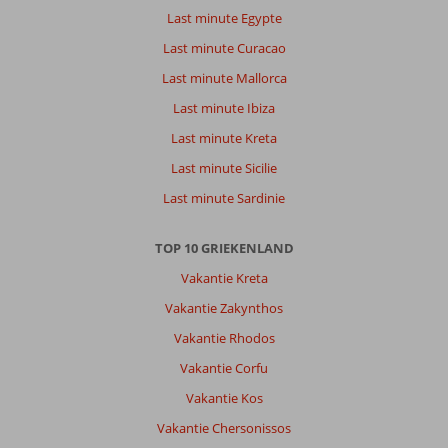
Last minute Egypte
Last minute Curacao
Last minute Mallorca
Last minute Ibiza
Last minute Kreta
Last minute Sicilie
Last minute Sardinie
TOP 10 GRIEKENLAND
Vakantie Kreta
Vakantie Zakynthos
Vakantie Rhodos
Vakantie Corfu
Vakantie Kos
Vakantie Chersonissos