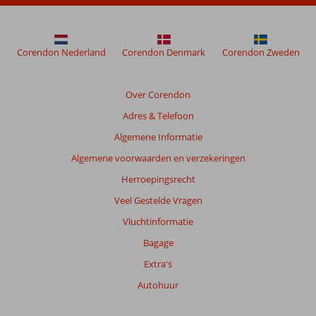
Corendon Nederland
Corendon Denmark
Corendon Zweden
Over Corendon
Adres & Telefoon
Algemene Informatie
Algemene voorwaarden en verzekeringen
Herroepingsrecht
Veel Gestelde Vragen
Vluchtinformatie
Bagage
Extra's
Autohuur