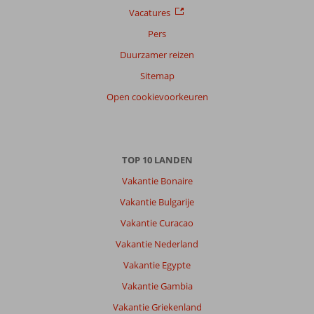
Vacatures
Pers
Duurzamer reizen
Sitemap
Open cookievoorkeuren
TOP 10 LANDEN
Vakantie Bonaire
Vakantie Bulgarije
Vakantie Curacao
Vakantie Nederland
Vakantie Egypte
Vakantie Gambia
Vakantie Griekenland