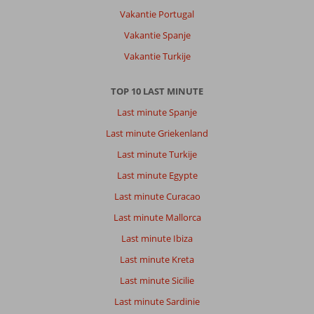
Vakantie Portugal
Vakantie Spanje
Vakantie Turkije
TOP 10 LAST MINUTE
Last minute Spanje
Last minute Griekenland
Last minute Turkije
Last minute Egypte
Last minute Curacao
Last minute Mallorca
Last minute Ibiza
Last minute Kreta
Last minute Sicilie
Last minute Sardinie