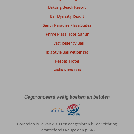
Bakung Beach Resort
Bali Dynasty Resort
Sanur Paradise Plaza Suites
Prime Plaza Hotel Sanur
Hyatt Regency Bali
Ibis Style Bali Petitenget
Respati Hotel
Melia Nusa Dua
Gegarandeerd veilig boeken en betalen
Corendon is lid van ABTO en aangesloten bij de Stichting
Garantiefonds Reisgelden (SGR).