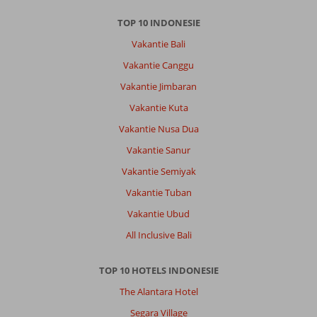
TOP 10 INDONESIE
Vakantie Bali
Vakantie Canggu
Vakantie Jimbaran
Vakantie Kuta
Vakantie Nusa Dua
Vakantie Sanur
Vakantie Semiyak
Vakantie Tuban
Vakantie Ubud
All Inclusive Bali
TOP 10 HOTELS INDONESIE
The Alantara Hotel
Segara Village