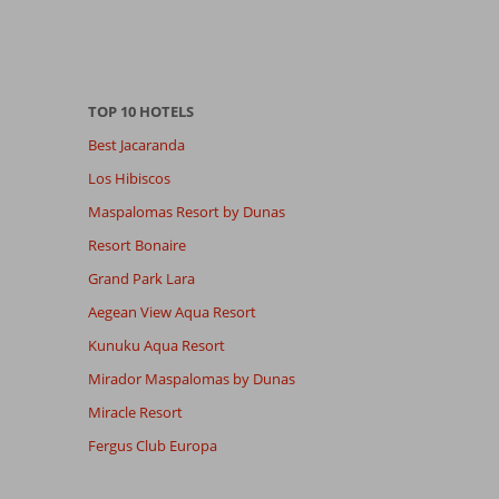
TOP 10 HOTELS
Best Jacaranda
Los Hibiscos
Maspalomas Resort by Dunas
Resort Bonaire
Grand Park Lara
Aegean View Aqua Resort
Kunuku Aqua Resort
Mirador Maspalomas by Dunas
Miracle Resort
Fergus Club Europa