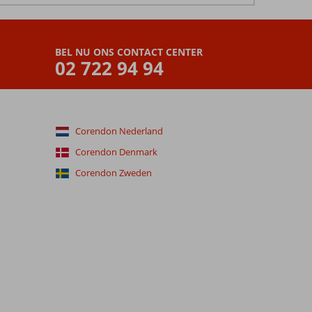
BEL NU ONS CONTACT CENTER
02 722 94 94
Corendon Nederland
Corendon Denmark
Corendon Zweden