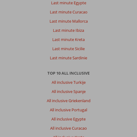
Last minute Egypte
Last minute Curacao
Last minute Mallorca
Last minute Ibiza
Last minute Kreta
Last minute Sicilie
Last minute Sardinie
TOP 10 ALL INCLUSIVE
All inclusive Turkije
All inclusive Spanje
All inclusive Griekenland
All inclusive Portugal
All inclusive Egypte
All inclusive Curacao