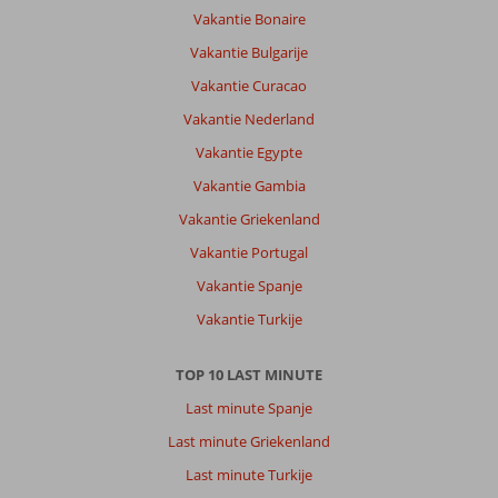
Vakantie Bonaire
Vakantie Bulgarije
Vakantie Curacao
Vakantie Nederland
Vakantie Egypte
Vakantie Gambia
Vakantie Griekenland
Vakantie Portugal
Vakantie Spanje
Vakantie Turkije
TOP 10 LAST MINUTE
Last minute Spanje
Last minute Griekenland
Last minute Turkije