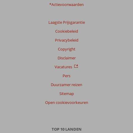
*Actievoorwaarden
Laagste Prijsgarantie
Cookiebeleid
Privacybeleid
Copyright
Disclaimer
Vacatures
Pers
Duurzamer reizen
Sitemap
Open cookievoorkeuren
TOP 10 LANDEN