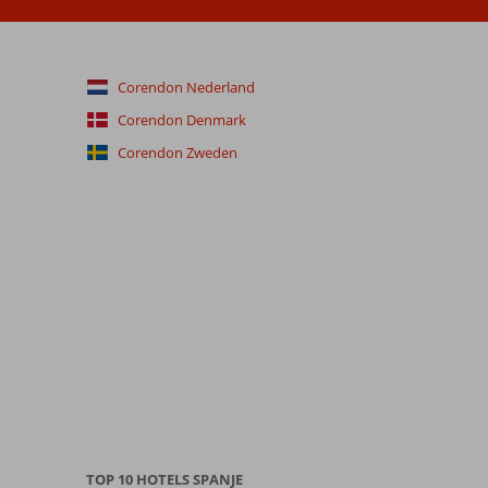
Corendon Nederland
Corendon Denmark
Corendon Zweden
TOP 10 HOTELS SPANJE