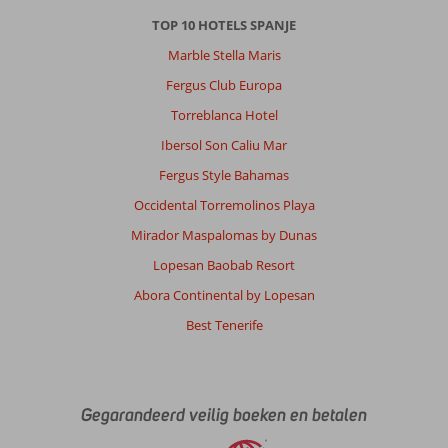
TOP 10 HOTELS SPANJE
Marble Stella Maris
Fergus Club Europa
Torreblanca Hotel
Ibersol Son Caliu Mar
Fergus Style Bahamas
Occidental Torremolinos Playa
Mirador Maspalomas by Dunas
Lopesan Baobab Resort
Abora Continental by Lopesan
Best Tenerife
Gegarandeerd veilig boeken en betalen