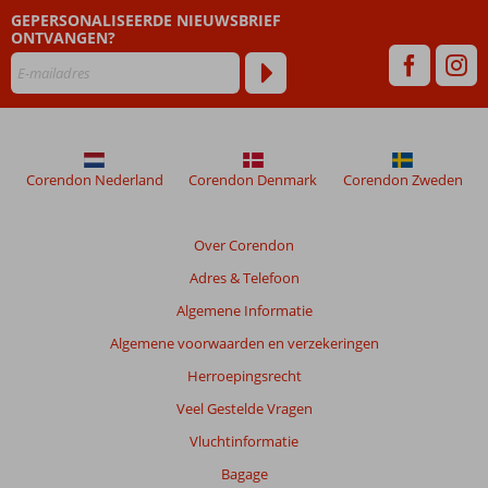
GEPERSONALISEERDE NIEUWSBRIEF
ONTVANGEN?
Corendon Nederland
Corendon Denmark
Corendon Zweden
Over Corendon
Adres & Telefoon
Algemene Informatie
Algemene voorwaarden en verzekeringen
Herroepingsrecht
Veel Gestelde Vragen
Vluchtinformatie
Bagage