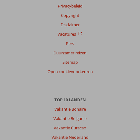
Privacybeleid
Copyright
Disclaimer
Vacatures
Pers
Duurzamer reizen
Sitemap
Open cookievoorkeuren
TOP 10 LANDEN
Vakantie Bonaire
Vakantie Bulgarije
Vakantie Curacao
Vakantie Nederland