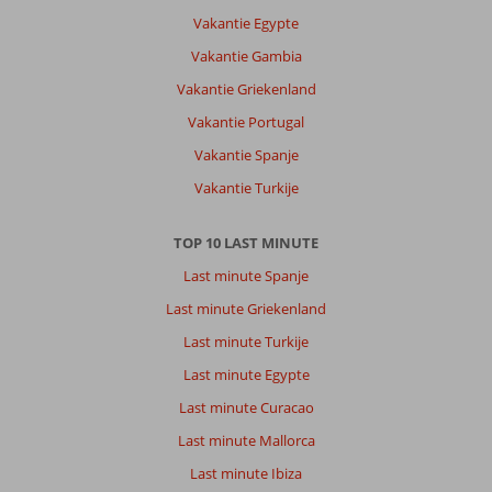
Vakantie Egypte
Vakantie Gambia
Vakantie Griekenland
Vakantie Portugal
Vakantie Spanje
Vakantie Turkije
TOP 10 LAST MINUTE
Last minute Spanje
Last minute Griekenland
Last minute Turkije
Last minute Egypte
Last minute Curacao
Last minute Mallorca
Last minute Ibiza