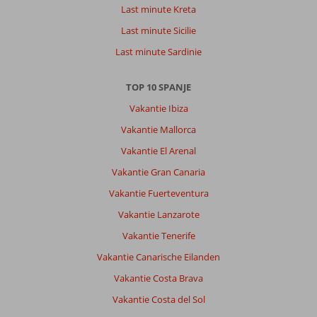
Last minute Kreta
Last minute Sicilie
Last minute Sardinie
TOP 10 SPANJE
Vakantie Ibiza
Vakantie Mallorca
Vakantie El Arenal
Vakantie Gran Canaria
Vakantie Fuerteventura
Vakantie Lanzarote
Vakantie Tenerife
Vakantie Canarische Eilanden
Vakantie Costa Brava
Vakantie Costa del Sol