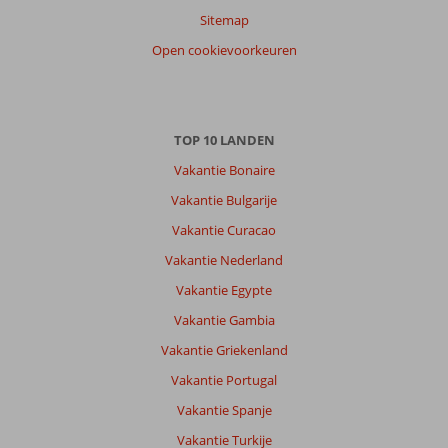
Sitemap
Open cookievoorkeuren
TOP 10 LANDEN
Vakantie Bonaire
Vakantie Bulgarije
Vakantie Curacao
Vakantie Nederland
Vakantie Egypte
Vakantie Gambia
Vakantie Griekenland
Vakantie Portugal
Vakantie Spanje
Vakantie Turkije