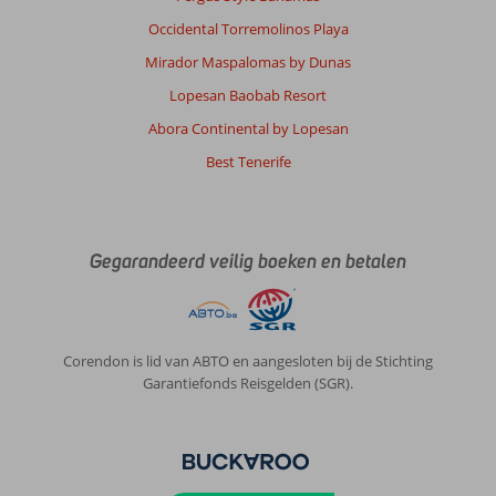
Occidental Torremolinos Playa
Mirador Maspalomas by Dunas
Lopesan Baobab Resort
Abora Continental by Lopesan
Best Tenerife
Gegarandeerd veilig boeken en betalen
Corendon is lid van ABTO en aangesloten bij de Stichting
Garantiefonds Reisgelden (SGR).