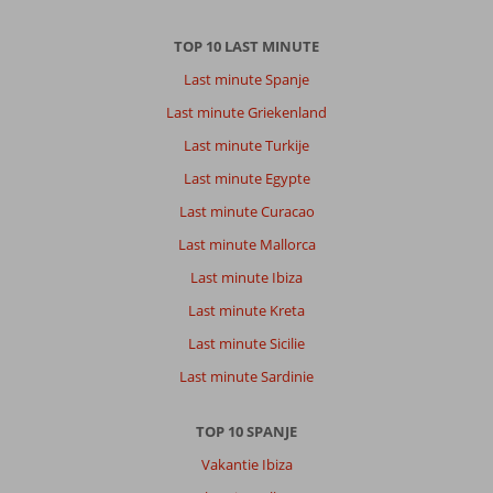
TOP 10 LAST MINUTE
Last minute Spanje
Last minute Griekenland
Last minute Turkije
Last minute Egypte
Last minute Curacao
Last minute Mallorca
Last minute Ibiza
Last minute Kreta
Last minute Sicilie
Last minute Sardinie
TOP 10 SPANJE
Vakantie Ibiza