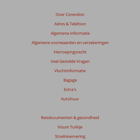
Over Corendon
Adres & Telefoon
Algemene Informatie
Algemene voorwaarden en verzekeringen
Herroepingsrecht
Veel Gestelde Vragen
Vluchtinformatie
Bagage
Extra's
Autohuur
Reisdocumenten & gezondheid
Visum Turkije
Stoelreservering