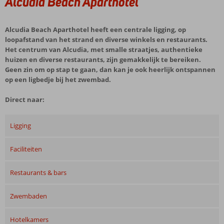
Alcudia Beach Aparthotel
Alcudia Beach Aparthotel heeft een centrale ligging, op
loopafstand van het strand en diverse winkels en restaurants.
Het centrum van Alcudia, met smalle straatjes, authentieke
huizen en diverse restaurants, zijn gemakkelijk te bereiken.
Geen zin om op stap te gaan, dan kan je ook heerlijk ontspannen
op een ligbedje bij het zwembad.
Direct naar:
Ligging
Faciliteiten
Restaurants & bars
Zwembaden
Hotelkamers