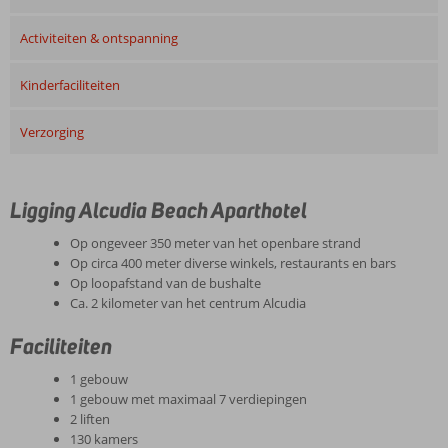
Activiteiten & ontspanning
Kinderfaciliteiten
Verzorging
Ligging Alcudia Beach Aparthotel
Op ongeveer 350 meter van het openbare strand
Op circa 400 meter diverse winkels, restaurants en bars
Op loopafstand van de bushalte
Ca. 2 kilometer van het centrum Alcudia
Faciliteiten
1 gebouw
1 gebouw met maximaal 7 verdiepingen
2 liften
130 kamers