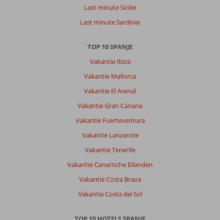
Last minute Sicilie
Last minute Sardinie
TOP 10 SPANJE
Vakantie Ibiza
Vakantie Mallorca
Vakantie El Arenal
Vakantie Gran Canaria
Vakantie Fuerteventura
Vakantie Lanzarote
Vakantie Tenerife
Vakantie Canarische Eilanden
Vakantie Costa Brava
Vakantie Costa del Sol
TOP 10 HOTELS SPANJE