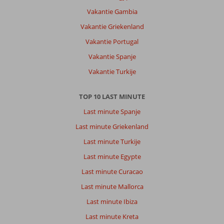
Vakantie Gambia
Vakantie Griekenland
Vakantie Portugal
Vakantie Spanje
Vakantie Turkije
TOP 10 LAST MINUTE
Last minute Spanje
Last minute Griekenland
Last minute Turkije
Last minute Egypte
Last minute Curacao
Last minute Mallorca
Last minute Ibiza
Last minute Kreta