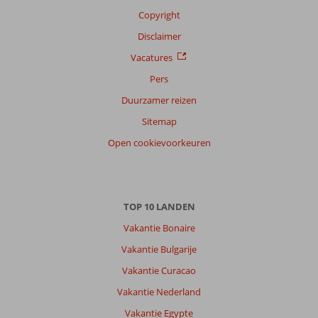
Copyright
Disclaimer
Vacatures
Pers
Duurzamer reizen
Sitemap
Open cookievoorkeuren
TOP 10 LANDEN
Vakantie Bonaire
Vakantie Bulgarije
Vakantie Curacao
Vakantie Nederland
Vakantie Egypte