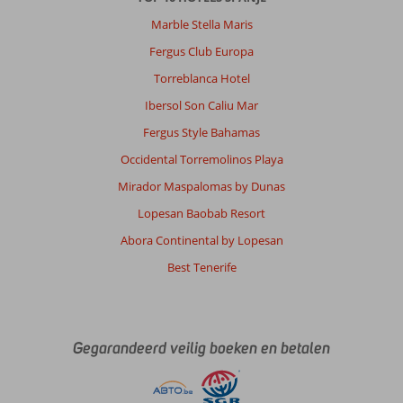
Marble Stella Maris
Fergus Club Europa
Torreblanca Hotel
Ibersol Son Caliu Mar
Fergus Style Bahamas
Occidental Torremolinos Playa
Mirador Maspalomas by Dunas
Lopesan Baobab Resort
Abora Continental by Lopesan
Best Tenerife
Gegarandeerd veilig boeken en betalen