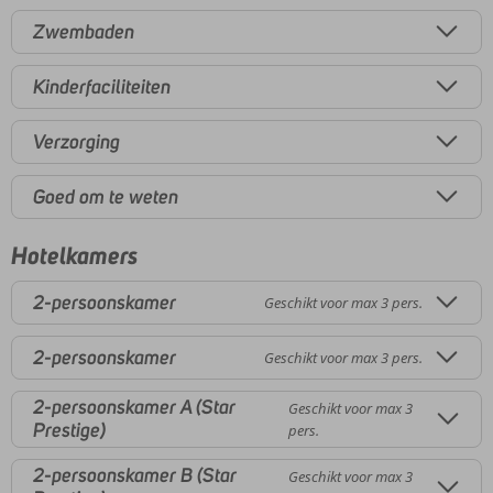
Zwembaden
Kinderfaciliteiten
Verzorging
Goed om te weten
Hotelkamers
2-persoonskamer
Geschikt voor max 3 pers.
2-persoonskamer
Geschikt voor max 3 pers.
2-persoonskamer A (Star
Geschikt voor max 3
Prestige)
pers.
2-persoonskamer B (Star
Geschikt voor max 3