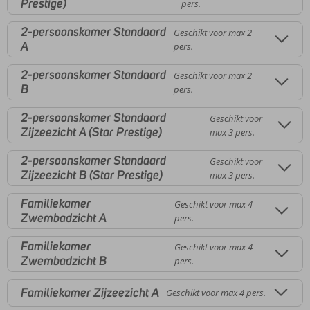
Prestige)
pers.
2-persoonskamer Standaard
Geschikt voor max 2
A
pers.
2-persoonskamer Standaard
Geschikt voor max 2
B
pers.
2-persoonskamer Standaard
Geschikt voor
Zijzeezicht A (Star Prestige)
max 3 pers.
2-persoonskamer Standaard
Geschikt voor
Zijzeezicht B (Star Prestige)
max 3 pers.
Familiekamer
Geschikt voor max 4
Zwembadzicht A
pers.
Familiekamer
Geschikt voor max 4
Zwembadzicht B
pers.
Familiekamer Zijzeezicht A
Geschikt voor max 4 pers.