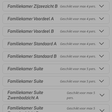
Familiekamer Zijzeezicht B
Geschikt voor max 4 pers.
Familiekamer Voordeel A
Geschikt voor max 4 pers.
Familiekamer Voordeel B
Geschikt voor max 4 pers.
Familiekamer Standaard A
Geschikt voor max 4 pers.
Familiekamer Standaard B
Geschikt voor max 4 pers.
Familiekamer Suite
Geschikt voor max 5 pers.
Familiekamer Suite
Geschikt voor max 5 pers.
Familiekamer Suite
Geschikt voor max 5
Zwembadzicht A
pers.
Familiekamer Suite
Geschikt voor max 5