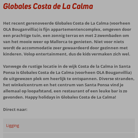
Globales Costa de La Calma
Het recent gerenoveerde Globales Costa de La Calma (voorheen
OLA Bouganvillia) is fijn appartementencomplex, omgeven door
een prachtige tuin, een zonnig terras en met 2 zwembaden om
van het mooie weer op Mallorca te genieten. Niet voor niets
wordt de accommodatie zeer gewaardeerd door gezinnen met
kinderen. Volop entertainment, dus de kids vermaken zich wel.
Vanwege de rustige locatie in de wijk Costa de la Calma in Santa
Ponsa is Globales Costa de La Calma (voorheen OLA Bouganvillia)
de uitgewezen plek om heerlijk te ontspannen. Diverse stranden,
het winkelcentrum en het centrum van Santa Ponsa vind je
allemaal op loopafstand, een restaurant of een leuke bar is zo
gevonden. Happy holidays in Globales Costa de La Calma!
Direct naar:
Ligging