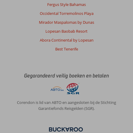
Fergus Style Bahamas
Occidental Torremolinos Playa
Mirador Maspalomas by Dunas
Lopesan Baobab Resort
Abora Continental by Lopesan
Best Tenerife
Gegarandeerd veilig boeken en betalen
Corendon is lid van ABTO en aangesloten bij de Stichting
Garantiefonds Reisgelden (SGR).