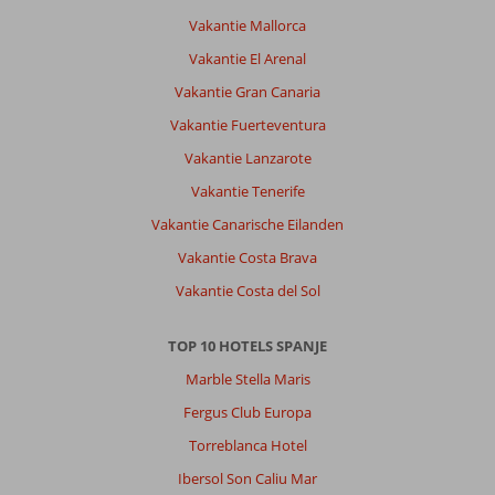
Vakantie Mallorca
Vakantie El Arenal
Vakantie Gran Canaria
Vakantie Fuerteventura
Vakantie Lanzarote
Vakantie Tenerife
Vakantie Canarische Eilanden
Vakantie Costa Brava
Vakantie Costa del Sol
TOP 10 HOTELS SPANJE
Marble Stella Maris
Fergus Club Europa
Torreblanca Hotel
Ibersol Son Caliu Mar