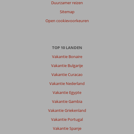
Duurzamer reizen
Sitemap
Open cookievoorkeuren
TOP 10 LANDEN
Vakantie Bonaire
Vakantie Bulgarije
Vakantie Curacao
Vakantie Nederland
Vakantie Egypte
Vakantie Gambia
Vakantie Griekenland
Vakantie Portugal
Vakantie Spanje