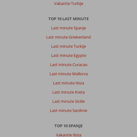
Vakantie Turkije
TOP 10 LAST MINUTE
Last minute Spanje
Last minute Griekenland
Last minute Turkije
Last minute Egypte
Last minute Curacao
Last minute Mallorca
Last minute Ibiza
Last minute Kreta
Last minute Sicilie
Last minute Sardinie
TOP 10 SPANJE
Vakantie Ibiza