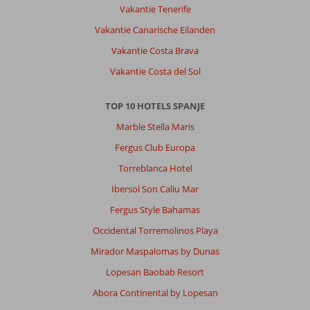
Vakantie Tenerife
Vakantie Canarische Eilanden
Vakantie Costa Brava
Vakantie Costa del Sol
TOP 10 HOTELS SPANJE
Marble Stella Maris
Fergus Club Europa
Torreblanca Hotel
Ibersol Son Caliu Mar
Fergus Style Bahamas
Occidental Torremolinos Playa
Mirador Maspalomas by Dunas
Lopesan Baobab Resort
Abora Continental by Lopesan