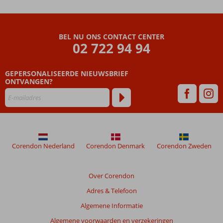
BEL NU ONS CONTACT CENTER
02 722 94 94
GEPERSONALISEERDE NIEUWSBRIEF
ONTVANGEN?
Corendon Nederland
Corendon Denmark
Corendon Zweden
Over Corendon
Adres & Telefoon
Algemene Informatie
Algemene voorwaarden en verzekeringen