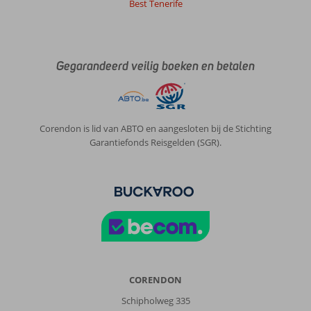
Best Tenerife
Gegarandeerd veilig boeken en betalen
Corendon is lid van ABTO en aangesloten bij de Stichting
Garantiefonds Reisgelden (SGR).
CORENDON
Schipholweg 335