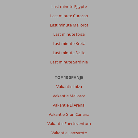
Last minute Egypte
Last minute Curacao
Last minute Mallorca
Last minute Ibiza
Last minute Kreta
Last minute Sicilie
Last minute Sardinie
TOP 10 SPANJE
Vakantie Ibiza
Vakantie Mallorca
Vakantie El Arenal
Vakantie Gran Canaria
Vakantie Fuerteventura
Vakantie Lanzarote