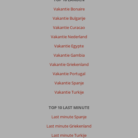
Vakantie Bonaire
Vakantie Bulgarije
Vakantie Curacao
Vakantie Nederland
Vakantie Egypte
Vakantie Gambia
Vakantie Griekenland
Vakantie Portugal
Vakantie Spanje
Vakantie Turkije
TOP 10 LAST MINUTE
Last minute Spanje
Last minute Griekenland
Last minute Turkije