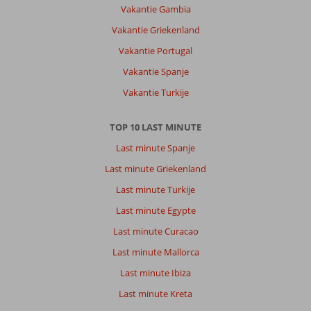
Vakantie Gambia
Vakantie Griekenland
Vakantie Portugal
Vakantie Spanje
Vakantie Turkije
TOP 10 LAST MINUTE
Last minute Spanje
Last minute Griekenland
Last minute Turkije
Last minute Egypte
Last minute Curacao
Last minute Mallorca
Last minute Ibiza
Last minute Kreta