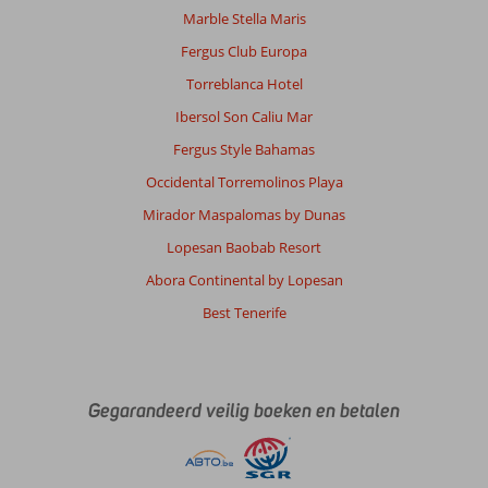
Marble Stella Maris
Fergus Club Europa
Torreblanca Hotel
Ibersol Son Caliu Mar
Fergus Style Bahamas
Occidental Torremolinos Playa
Mirador Maspalomas by Dunas
Lopesan Baobab Resort
Abora Continental by Lopesan
Best Tenerife
Gegarandeerd veilig boeken en betalen