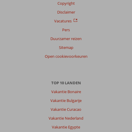
Copyright
Disclaimer
Vacatures
Pers
Duurzamer reizen
Sitemap
Open cookievoorkeuren
TOP 10 LANDEN
Vakantie Bonaire
Vakantie Bulgarije
Vakantie Curacao
Vakantie Nederland
Vakantie Egypte