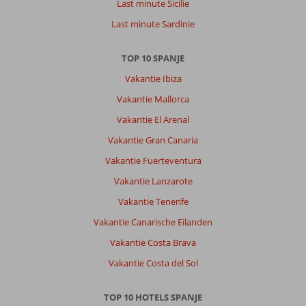
Last minute Sicilie
Last minute Sardinie
TOP 10 SPANJE
Vakantie Ibiza
Vakantie Mallorca
Vakantie El Arenal
Vakantie Gran Canaria
Vakantie Fuerteventura
Vakantie Lanzarote
Vakantie Tenerife
Vakantie Canarische Eilanden
Vakantie Costa Brava
Vakantie Costa del Sol
TOP 10 HOTELS SPANJE